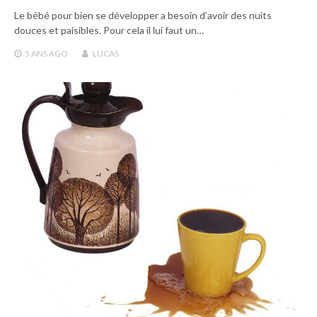
Le bébé pour bien se développer a besoin d’avoir des nuits
douces et paisibles. Pour cela il lui faut un…
5 ANS
AGO
LUCAS