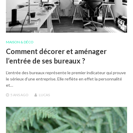
MAISON & DÉCO
Comment décorer et aménager
l’entrée de ses bureaux ?
L’entrée des bureaux représente le premier indicateur qui prouve
le sérieux d’une entreprise. Elle reflète en effet la personnalité
et…
5 ANS
AGO
LUCAS