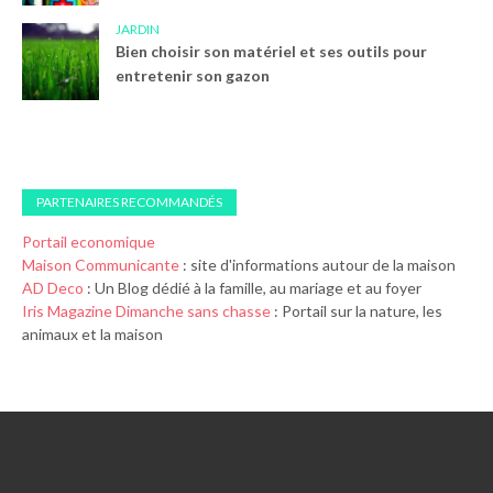
JARDIN
Bien choisir son matériel et ses outils pour
entretenir son gazon
PARTENAIRES RECOMMANDÉS
Portail economique
Maison Communicante
: site d'informations autour de la maison
AD Deco
: Un Blog dédié à la famille, au mariage et au foyer
Iris Magazine
Dimanche sans chasse
: Portail sur la nature, les
animaux et la maison