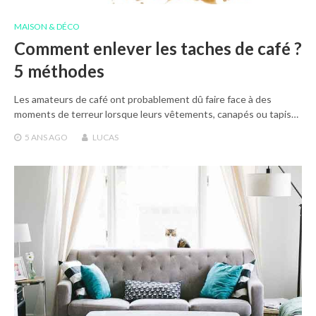
MAISON & DÉCO
Comment enlever les taches de café ?
5 méthodes
Les amateurs de café ont probablement dû faire face à des
moments de terreur lorsque leurs vêtements, canapés ou tapis…
5 ANS
AGO
LUCAS