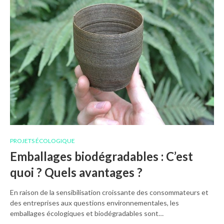
PROJETS ÉCOLOGIQUE
Emballages biodégradables : C’est
quoi ? Quels avantages ?
En raison de la sensibilisation croissante des consommateurs et
des entreprises aux questions environnementales, les
emballages écologiques et biodégradables sont…