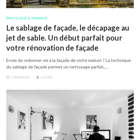
BRICOLAGE & TRAVAUX
Le sablage de façade, le décapage au
jet de sable. Un début parfait pour
votre rénovation de façade
Envie de redonner vie à la façade de votre maison ? La technique
du sablage de façade permet un nettoyage parfait,…
5 ANS
AGO
LUCAS