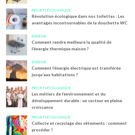
PROJETS ÉCOLOGIQUE
Révolution écologique dans nos toilettes : Les
avantages incontournables de la douchette WC
ENERGIE
Comment rendre meilleure la qualité de
l’énergie thermique maison ?
ENERGIE
Comment l’énergie électrique est transférée
jusqu’aux habitations ?
PROJETS ÉCOLOGIQUE
Les métiers de l’environnement et du
développement durable : un secteur en pleine
croissance
PROJETS ÉCOLOGIQUE
Collecte et recyclage des vêtements : comment
procéder ?