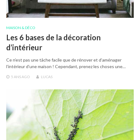
MAISON & DÉCO
Les 6 bases de la décoration
d’intérieur
Ce n’est pas une tâche facile que de rénover et d’aménager
l’intérieur d’une maison ! Cependant, prenez les choses une…
5 ANS
AGO
LUCAS