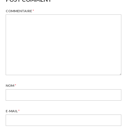
COMMENTAIRE
*
NOM
*
E-MAIL
*