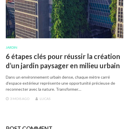
JARDIN
6 étapes clés pour réussir la création
d’un jardin paysager en milieu urbain
Dans un environnement urbain dense, chaque mètre carré
d’espace extérieur représente une opportunité précieuse de
reconnecter avec la nature. Transformer…
3 MOIS
AGO
LUCAS
POST COMMENT