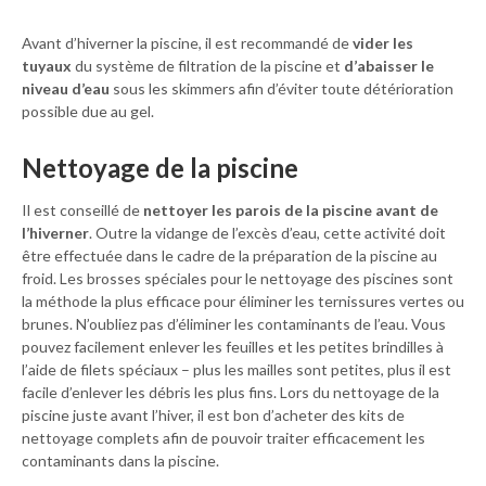
Avant d’hiverner la piscine, il est recommandé de
vider les
tuyaux
du système de filtration de la piscine et
d’abaisser le
niveau d’eau
sous les skimmers afin d’éviter toute détérioration
possible due au gel.
Nettoyage de la piscine
Il est conseillé de
nettoyer les parois de la piscine avant de
l’hiverner
. Outre la vidange de l’excès d’eau, cette activité doit
être effectuée dans le cadre de la préparation de la piscine au
froid. Les brosses spéciales pour le nettoyage des piscines sont
la méthode la plus efficace pour éliminer les ternissures vertes ou
brunes. N’oubliez pas d’éliminer les contaminants de l’eau. Vous
pouvez facilement enlever les feuilles et les petites brindilles à
l’aide de filets spéciaux – plus les mailles sont petites, plus il est
facile d’enlever les débris les plus fins. Lors du nettoyage de la
piscine juste avant l’hiver, il est bon d’acheter des kits de
nettoyage complets afin de pouvoir traiter efficacement les
contaminants dans la piscine.