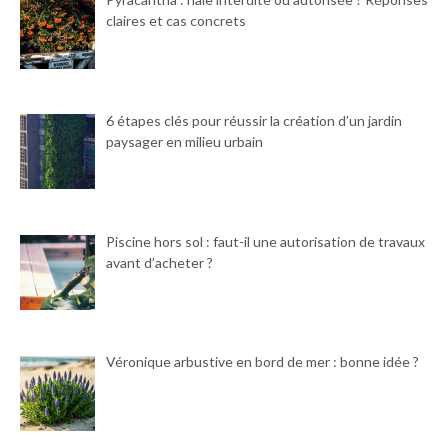
claires et cas concrets
6 étapes clés pour réussir la création d’un jardin
paysager en milieu urbain
Piscine hors sol : faut-il une autorisation de travaux
avant d’acheter ?
Véronique arbustive en bord de mer : bonne idée ?