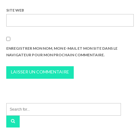
SITE WEB
ENREGISTRER MON NOM, MON E-MAIL ET MON SITE DANS LE
NAVIGATEUR POUR MON PROCHAIN COMMENTAIRE.