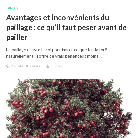
JARDIN
Avantages et inconvénients du
paillage : ce qu’il faut peser avant de
pailler
Le paillage couvre le sol pour imiter ce que fait la forêt
naturellement. Il offre de vrais bénéfices : moins…
2 SEMAINES
AGO
LUCAS