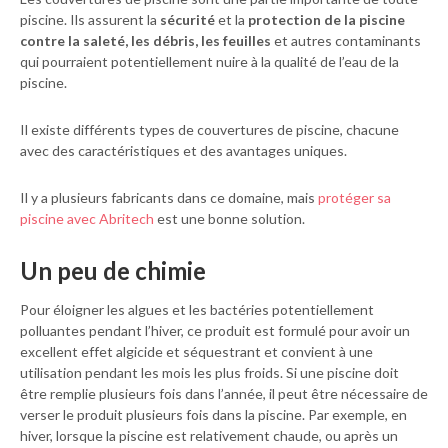
piscine. Ils assurent la
sécurité
et la
protection de la piscine
contre la saleté, les débris, les feuilles
et autres contaminants
qui pourraient potentiellement nuire à la qualité de l’eau de la
piscine.
Il existe différents types de couvertures de piscine, chacune
avec des caractéristiques et des avantages uniques.
Il y a plusieurs fabricants dans ce domaine, mais
protéger sa
piscine avec Abritech
est une bonne solution.
Un peu de chimie
Pour éloigner les algues et les bactéries potentiellement
polluantes pendant l’hiver, ce produit est formulé pour avoir un
excellent effet algicide et séquestrant et convient à une
utilisation pendant les mois les plus froids. Si une piscine doit
être remplie plusieurs fois dans l’année, il peut être nécessaire de
verser le produit plusieurs fois dans la piscine. Par exemple, en
hiver, lorsque la piscine est relativement chaude, ou après un