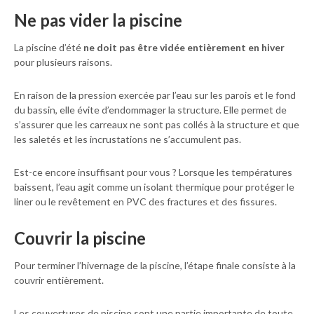
Ne pas vider la piscine
La piscine d’été
ne doit pas être vidée entièrement en hiver
pour plusieurs raisons.
En raison de la pression exercée par l’eau sur les parois et le fond
du bassin, elle évite d’endommager la structure. Elle permet de
s’assurer que les carreaux ne sont pas collés à la structure et que
les saletés et les incrustations ne s’accumulent pas.
Est-ce encore insuffisant pour vous ? Lorsque les températures
baissent, l’eau agit comme un isolant thermique pour protéger le
liner ou le revêtement en PVC des fractures et des fissures.
Couvrir la piscine
Pour terminer l’hivernage de la piscine, l’étape finale consiste à la
couvrir entièrement.
Les couvertures de piscine sont une partie importante de toute