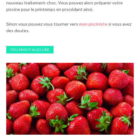
nouveau traitement-choc. Vous pouvez alors préparer votre
piscine pour le printemps en procédant ainsi.
Sinon vous pouvez vous tourner vers
mon pisciniste
si vous avez
des doutes.
YOU MIGHT ALSO LIKE