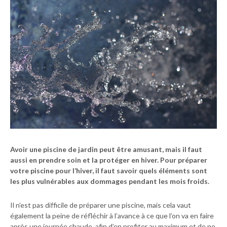
Avoir une piscine de jardin peut être amusant, mais il faut
aussi en prendre soin et la protéger en hiver. Pour préparer
votre piscine pour l’hiver, il faut savoir quels éléments sont
les plus vulnérables aux dommages pendant les mois froids.
Il n’est pas difficile de préparer une piscine, mais cela vaut
également la peine de réfléchir à l’avance à ce que l’on va en faire
après une journée chaude, afin d’en profiter au maximum et de ne