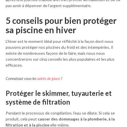
pas avoir à dépenser de l’argent supplémentaire.
5 conseils pour bien protéger
sa piscine en hiver
L’hiver est le moment idéal pour réfléchir à la façon dont nous
pouvons protéger nos piscines du froid et des intempéries. Il
existe de nombreuses façons de le faire, mais nous nous
concentrerons sur cinq conseils les plus populaires et les plus
efficaces.
Connaissez vous les
saints de glace
?
Protéger le skimmer, tuyauterie et
système de filtration
Pendant le processus de congélation, l’eau se dilate. Si cela se
produit, cela peut
causer des dommages à la plomberie, à la
filtration et à la piscine
elle-même.