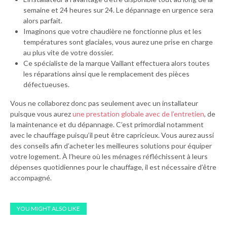
semaine et 24 heures sur 24. Le dépannage en urgence sera
alors parfait.
Imaginons que votre chaudière ne fonctionne plus et les
températures sont glaciales, vous aurez une prise en charge
au plus vite de votre dossier.
Ce spécialiste de la marque Vaillant effectuera alors toutes
les réparations ainsi que le remplacement des pièces
défectueuses.
Vous ne collaborez donc pas seulement avec un installateur
puisque vous aurez
une prestation globale avec de l’entretien
, de
la maintenance et du dépannage. C’est primordial notamment
avec le chauffage puisqu’il peut être capricieux. Vous aurez aussi
des conseils afin d’acheter les meilleures solutions pour équiper
votre logement. À l’heure où les ménages réfléchissent à leurs
dépenses quotidiennes pour le chauffage, il est nécessaire d’être
accompagné.
YOU MIGHT ALSO LIKE