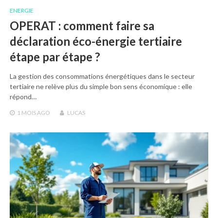
ENERGIE
OPERAT : comment faire sa
déclaration éco-énergie tertiaire
étape par étape ?
La gestion des consommations énergétiques dans le secteur
tertiaire ne relève plus du simple bon sens économique : elle
répond…
1 MOIS
AGO
LUCAS