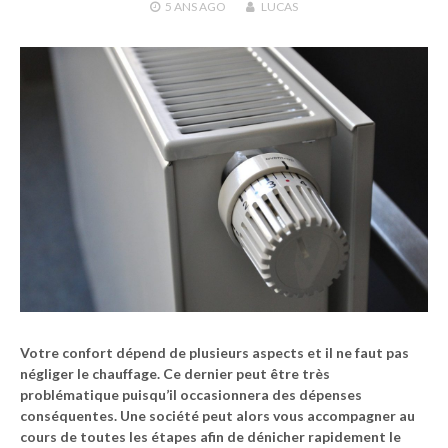
5 ANS
AGO
LUCAS
Votre confort dépend de plusieurs aspects et il ne faut pas
négliger le chauffage. Ce dernier peut être très
problématique puisqu’il occasionnera des dépenses
conséquentes. Une société peut alors vous accompagner au
cours de toutes les étapes afin de dénicher rapidement le