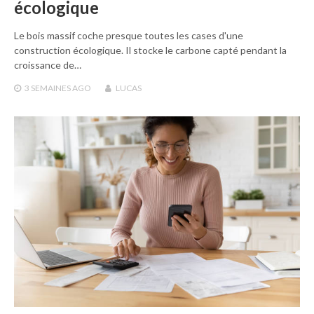
écologique
Le bois massif coche presque toutes les cases d'une
construction écologique. Il stocke le carbone capté pendant la
croissance de…
3 SEMAINES
AGO
LUCAS