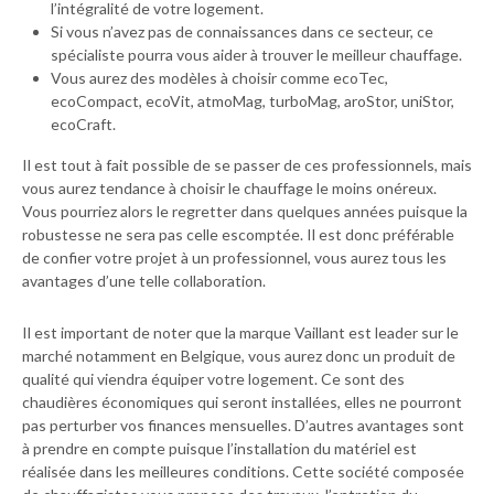
l’intégralité de votre logement.
Si vous n’avez pas de connaissances dans ce secteur, ce
spécialiste pourra vous aider à trouver le meilleur chauffage.
Vous aurez des modèles à choisir comme ecoTec,
ecoCompact, ecoVit, atmoMag, turboMag, aroStor, uniStor,
ecoCraft.
Il est tout à fait possible de se passer de ces professionnels, mais
vous aurez tendance à choisir le chauffage le moins onéreux.
Vous pourriez alors le regretter dans quelques années puisque la
robustesse ne sera pas celle escomptée. Il est donc préférable
de confier votre projet à un professionnel, vous aurez tous les
avantages d’une telle collaboration.
Il est important de noter que la marque Vaillant est leader sur le
marché notamment en Belgique, vous aurez donc un produit de
qualité qui viendra équiper votre logement. Ce sont des
chaudières économiques qui seront installées, elles ne pourront
pas perturber vos finances mensuelles. D’autres avantages sont
à prendre en compte puisque l’installation du matériel est
réalisée dans les meilleures conditions. Cette société composée