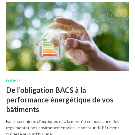
ENERGIE
De l’obligation BACS à la
performance énergétique de vos
bâtiments
Face aux enjeux climatiques et à la montée en puissance des
réglementations environnementales, le secteur du bâtiment
traverse aujourd’hui une…