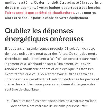
meilleur système. Ce dernier doit être adapté à la superficie
de votre logement, à votre budget et surtout à vos besoins.
Faites appel à une société de chauffagistes
, vous pourrez
alors être épaulé pour le choix de votre équipement.
Oubliez les dépenses
énergétiques onéreuses
Il faut dans un premier temps procéder à l’isolation de votre
demeure puisqu’elle peut avoir des fuites. Ce sont des ponts
thermiques qui permettent à l’air froid de pénétrer dans votre
logement et à l’air chaud de sortir. Finalement, vous avez
tendance à chauffer le dehors et cela explique les factures
exorbitantes que vous pouvez recevoir au fil des semaines.
Lorsque vous aurez effectué l’isolation de toutes les pièces et
même des combles, vous pourrez rapidement changer votre
système de chauffage.
Plusieurs modèles sont disponibles et la marque Vaillant
deviendra alors votre meilleure amie pour chauffer