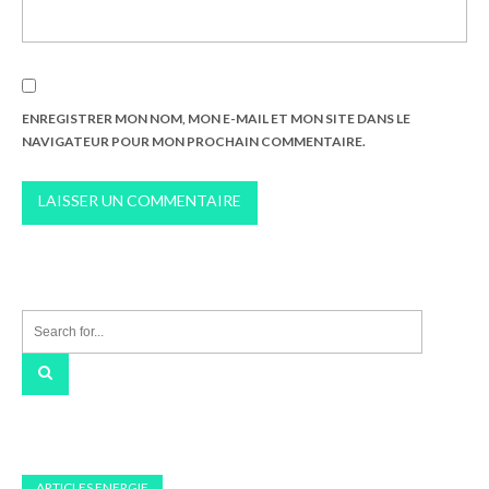
ENREGISTRER MON NOM, MON E-MAIL ET MON SITE DANS LE
NAVIGATEUR POUR MON PROCHAIN COMMENTAIRE.
ARTICLES ENERGIE