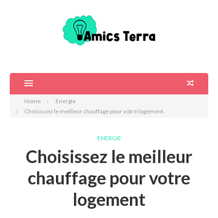
Home
Energie
Choisissez le meilleur chauffage pour votre logement
ENERGIE
Choisissez le meilleur
chauffage pour votre
logement