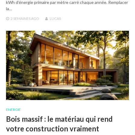
kWh d’énergie primaire par mètre carré chaque année. Remplacer
la…
2 SEMAINES
AGO
LUCAS
ENERGIE
Bois massif : le matériau qui rend
votre construction vraiment