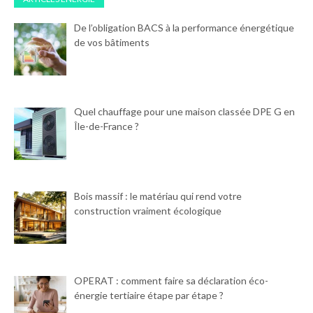
De l’obligation BACS à la performance énergétique
de vos bâtiments
Quel chauffage pour une maison classée DPE G en
Île-de-France ?
Bois massif : le matériau qui rend votre
construction vraiment écologique
OPERAT : comment faire sa déclaration éco-
énergie tertiaire étape par étape ?