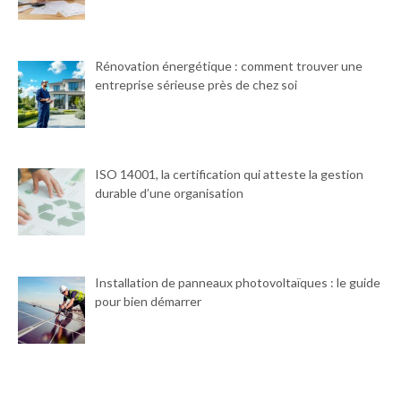
Rénovation énergétique : comment trouver une
entreprise sérieuse près de chez soi
ISO 14001, la certification qui atteste la gestion
durable d’une organisation
Installation de panneaux photovoltaïques : le guide
pour bien démarrer