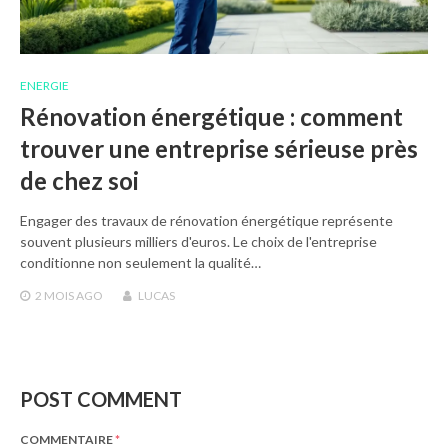
ENERGIE
Rénovation énergétique : comment
trouver une entreprise sérieuse près
de chez soi
Engager des travaux de rénovation énergétique représente
souvent plusieurs milliers d'euros. Le choix de l'entreprise
conditionne non seulement la qualité…
2 MOIS
AGO
LUCAS
POST COMMENT
COMMENTAIRE
*