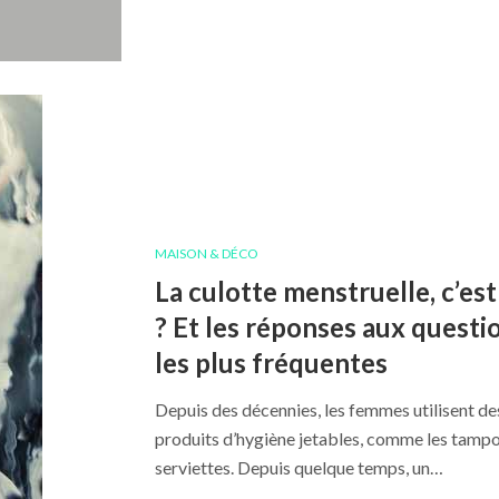
MAISON & DÉCO
La culotte menstruelle, c’est
? Et les réponses aux questi
les plus fréquentes
Depuis des décennies, les femmes utilisent de
produits d’hygiène jetables, comme les tampo
serviettes. Depuis quelque temps, un…