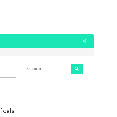
i cela