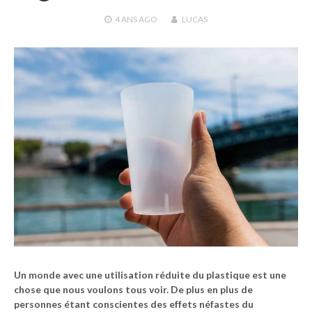
4 ANS
AGO
LUCAS
Un monde avec une utilisation réduite du plastique est une
chose que nous voulons tous voir. De plus en plus de
personnes étant conscientes des effets néfastes du