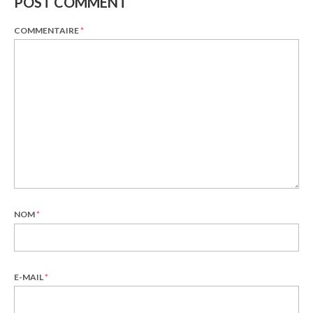
POST COMMENT
COMMENTAIRE
*
NOM
*
E-MAIL
*