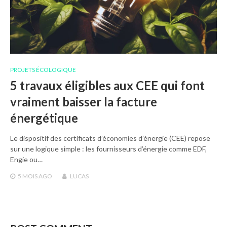
PROJETS ÉCOLOGIQUE
5 travaux éligibles aux CEE qui font
vraiment baisser la facture
énergétique
Le dispositif des certificats d’économies d’énergie (CEE) repose
sur une logique simple : les fournisseurs d’énergie comme EDF,
Engie ou…
5 MOIS
AGO
LUCAS