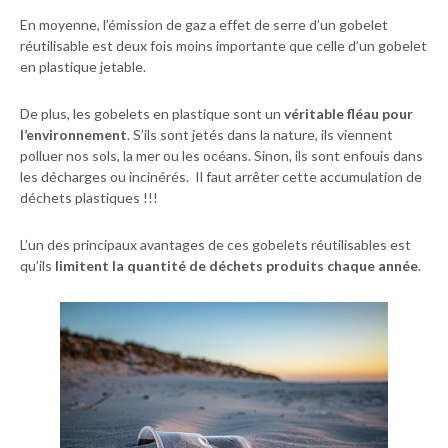
En moyenne, l’émission de gaz a effet de serre d’un gobelet
réutilisable est deux fois moins importante que celle d’un gobelet
en plastique jetable.
De plus, les gobelets en plastique sont un
véritable fléau pour
l’environnement
. S’ils sont jetés dans la nature, ils viennent
polluer nos sols, la mer ou les océans. Sinon, ils sont enfouis dans
les décharges ou incinérés. Il faut arrêter cette accumulation de
déchets plastiques !!!
L’un des principaux avantages de ces gobelets réutilisables est
qu’ils
limitent la quantité de déchets produits chaque année
.