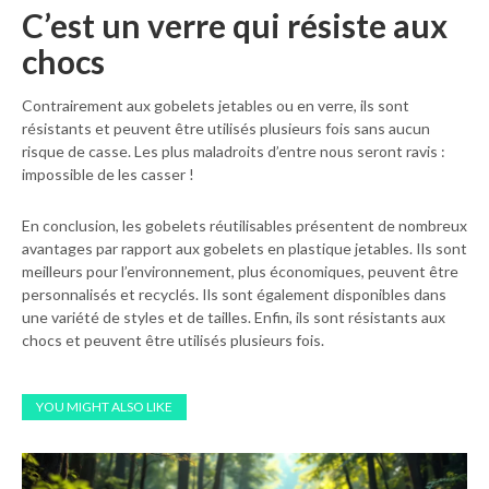
C’est un verre qui résiste aux
chocs
Contrairement aux gobelets jetables ou en verre, ils sont
résistants et peuvent être utilisés plusieurs fois sans aucun
risque de casse. Les plus maladroits d’entre nous seront ravis :
impossible de les casser !
En conclusion, les gobelets réutilisables présentent de nombreux
avantages par rapport aux gobelets en plastique jetables. Ils sont
meilleurs pour l’environnement, plus économiques, peuvent être
personnalisés et recyclés. Ils sont également disponibles dans
une variété de styles et de tailles. Enfin, ils sont résistants aux
chocs et peuvent être utilisés plusieurs fois.
YOU MIGHT ALSO LIKE