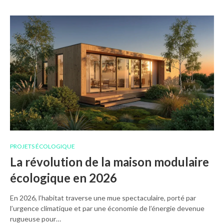
PROJETS ÉCOLOGIQUE
La révolution de la maison modulaire
écologique en 2026
En 2026, l’habitat traverse une mue spectaculaire, porté par
l’urgence climatique et par une économie de l’énergie devenue
rugueuse pour…