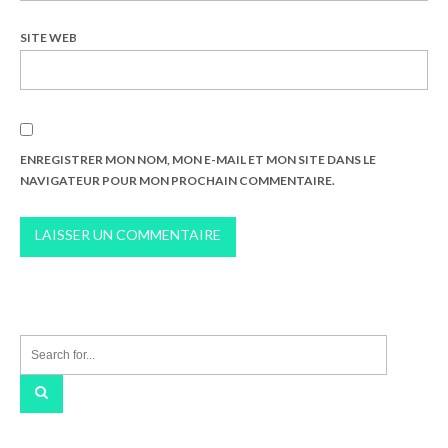
SITE WEB
ENREGISTRER MON NOM, MON E-MAIL ET MON SITE DANS LE
NAVIGATEUR POUR MON PROCHAIN COMMENTAIRE.