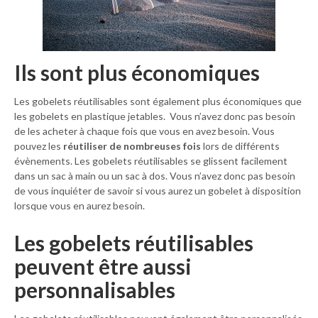
Ils sont plus économiques
Les gobelets réutilisables sont également plus économiques que
les gobelets en plastique jetables. Vous n’avez donc pas besoin
de les acheter à chaque fois que vous en avez besoin. Vous
pouvez les
réutiliser de nombreuses fois
lors de différents
évènements. Les gobelets réutilisables se glissent facilement
dans un sac à main ou un sac à dos. Vous n’avez donc pas besoin
de vous inquiéter de savoir si vous aurez un gobelet à disposition
lorsque vous en aurez besoin.
Les gobelets réutilisables
peuvent être aussi
personnalisables