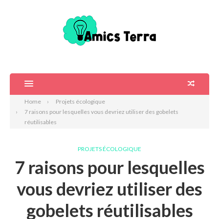
Home
Projets écologique
7 raisons pour lesquelles vous devriez utiliser des gobelets
réutilisables
PROJETS ÉCOLOGIQUE
7 raisons pour lesquelles
vous devriez utiliser des
gobelets réutilisables