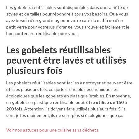
Les gobelets réutilisables sont disponibles dans une variété de
styles et de tailles pour répondre à tous vos besoins. Que vous
ayez besoin d’un grand mug pour votre café du matin ou d’un
petit verre pour votre jus d’orange, vous trouverez facilement le
bon contenant réutilisable pour vous.
Les gobelets réutilisables
peuvent être lavés et utilisés
plusieurs fois
Les gobelets réutilisables sont faciles à nettoyer et peuvent être
utilisés plusieurs fois, ce qui les rend plus économiques et
écologiques que les gobelets en plastique jetables. En moyenne,
un gobelet en plastique réutilisable
peut être utilisé de 150 à
200 fois
. Attention, ils doivent être utilisés plusieurs fois. S’ils
sont jetés rapidement, ils ne sont plus si écologiques que ça.
Voir nos astuces pour une cuisine sans déchets.