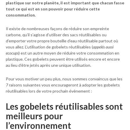
plastique sur notre planète, il est important que chacun fasse
tout ce qui est en son pouvoir pour réduire cette
consommation.
Il existe de nombreuses façons de réduire son empreinte
carbone, qu’il s’agisse d’utiliser des sacs réutilisables ou
d’emporter votre propre bouteille d’eau réutilisable partout où
vous allez. L’utilisation de gobelets réutilisables (
appelés aussi
ecocups
) est un autre moyen de réduire votre consommation en
plastique. Ces gobelets peuvent être utilisés encore et encore
au lieu d’être jetés après une unique utilisation.
Pour vous motiver un peu plus, nous sommes convaincus que les
7 raisons suivantes vous encourageront à adopter les gobelets
réutilisables lors de votre prochain évènement :
Les gobelets réutilisables sont
meilleurs pour
l’environnement