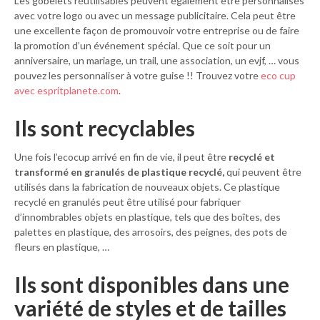
Les gobelets réutilisables peuvent également être personnalisés
avec votre logo ou avec un message publicitaire. Cela peut être
une excellente façon de promouvoir votre entreprise ou de faire
la promotion d’un événement spécial. Que ce soit pour un
anniversaire, un mariage, un trail, une association, un evjf, … vous
pouvez les personnaliser à votre guise !! Trouvez votre
eco cup
avec espritplanete.com
.
Ils sont recyclables
Une fois l’ecocup arrivé en fin de vie, il peut être
recyclé et
transformé en granulés de plastique recyclé,
qui peuvent être
utilisés dans la fabrication de nouveaux objets. Ce plastique
recyclé en granulés peut être utilisé pour fabriquer
d’innombrables objets en plastique, tels que des boîtes, des
palettes en plastique, des arrosoirs, des peignes, des pots de
fleurs en plastique, …
Ils sont disponibles dans une
variété de styles et de tailles