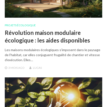
PROJETS ÉCOLOGIQUE
Révolution maison modulaire
écologique : les aides disponibles
Les maisons modulaires écologiques s’imposent dans le paysage
de l’habitat, car elles conjuguent frugalité de chantier et vitesse
d’exécution. Elles…
3 MOIS
AGO
LUCAS