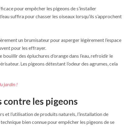
fficace pour empêcher les pigeons de s’installer
eau suffira pour chasser les oiseaux lorsqu’ils s’approchent
ulièrement un brumisateur pour asperger légèrement l’espace
uvent pour les effrayer.
e bouillir des épluchures d’orange dans l’eau, refroidir le
érisateur. Les pigeons détestant l’odeur des agrumes, cela
u jardin !
 contre les pigeons
 et l’utilisation de produits naturels, l’installation de
 technique bien connue pour empêcher les pigeons de se