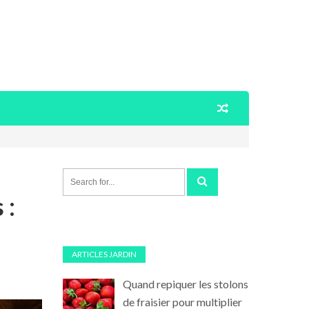
 :
ARTICLES JARDIN
Quand repiquer les stolons
de fraisier pour multiplier