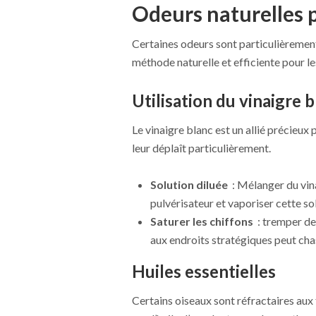
Odeurs naturelles 
Certaines odeurs sont particulièrement
méthode naturelle et efficiente pour le
Utilisation du vinaigre 
Le vinaigre blanc est un allié précieux
leur déplaît particulièrement.
Solution diluée
: Mélanger du vina
pulvérisateur et vaporiser cette so
Saturer les chiffons
: tremper des
aux endroits stratégiques peut cha
Huiles essentielles
Certains oiseaux sont réfractaires aux 