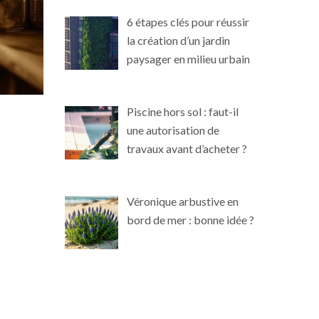
6 étapes clés pour réussir
la création d’un jardin
paysager en milieu urbain
Piscine hors sol : faut-il
une autorisation de
travaux avant d’acheter ?
Véronique arbustive en
bord de mer : bonne idée ?