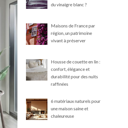
du vinaigre blanc ?
Maisons de France par
région, un patrimoine
vivant à préserver
Housse de couette en lin :
confort, élégance et
durabilité pour des nuits
raffinées
6 matériaux naturels pour
une maison saine et
chaleureuse