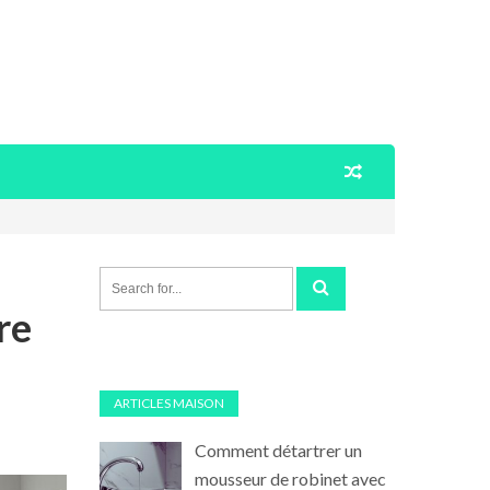
re
ARTICLES MAISON
Comment détartrer un
mousseur de robinet avec