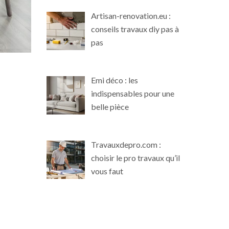
Artisan-renovation.eu :
conseils travaux diy pas à
pas
Emi déco : les
indispensables pour une
belle pièce
Travauxdepro.com :
choisir le pro travaux qu’il
vous faut