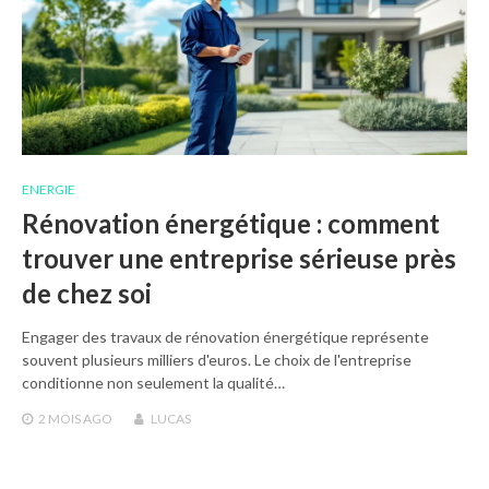
ENERGIE
Rénovation énergétique : comment
trouver une entreprise sérieuse près
de chez soi
Engager des travaux de rénovation énergétique représente
souvent plusieurs milliers d'euros. Le choix de l'entreprise
conditionne non seulement la qualité…
2 MOIS
AGO
LUCAS