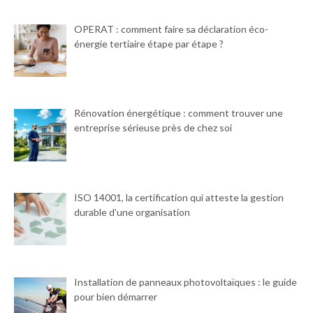
OPERAT : comment faire sa déclaration éco-
énergie tertiaire étape par étape ?
Rénovation énergétique : comment trouver une
entreprise sérieuse près de chez soi
ISO 14001, la certification qui atteste la gestion
durable d’une organisation
Installation de panneaux photovoltaïques : le guide
pour bien démarrer