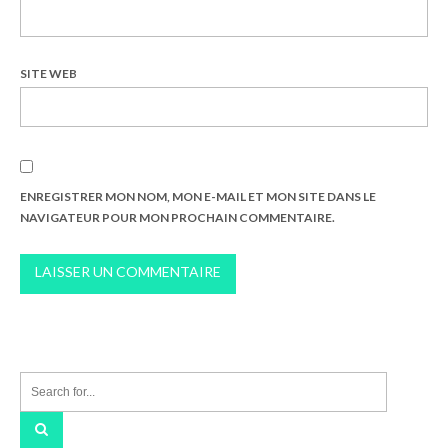
SITE WEB
ENREGISTRER MON NOM, MON E-MAIL ET MON SITE DANS LE
NAVIGATEUR POUR MON PROCHAIN COMMENTAIRE.