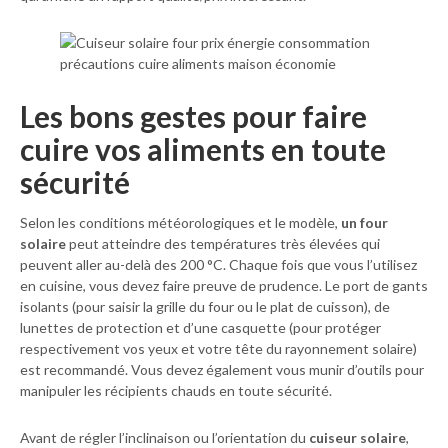
Les bons gestes pour faire
cuire vos aliments en toute
sécurité
Selon les conditions météorologiques et le modèle,
un four
solaire
peut atteindre des températures très élevées qui
peuvent aller au-delà des 200 °C. Chaque fois que vous l’utilisez
en cuisine, vous devez faire preuve de prudence. Le port de gants
isolants (pour saisir la grille du four ou le plat de cuisson), de
lunettes de protection et d’une casquette (pour protéger
respectivement vos yeux et votre tête du rayonnement solaire)
est recommandé. Vous devez également vous munir d’outils pour
manipuler les récipients chauds en toute sécurité.
Avant de régler l’inclinaison ou l’orientation du
cuiseur solaire
,