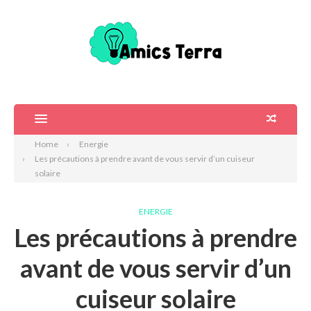
Home
Energie
Les précautions à prendre avant de vous servir d’un cuiseur
solaire
ENERGIE
Les précautions à prendre
avant de vous servir d’un
cuiseur solaire