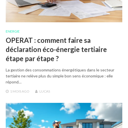
ENERGIE
OPERAT : comment faire sa
déclaration éco-énergie tertiaire
étape par étape ?
La gestion des consommations énergétiques dans le secteur
tertiaire ne relève plus du simple bon sens économique : elle
répond…
1 MOIS
AGO
LUCAS