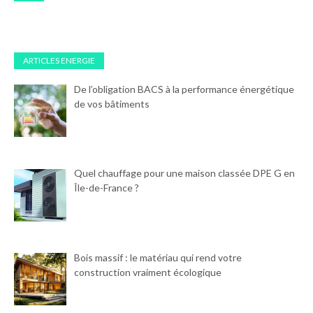
ARTICLES ENERGIE
De l’obligation BACS à la performance énergétique
de vos bâtiments
Quel chauffage pour une maison classée DPE G en
Île-de-France ?
Bois massif : le matériau qui rend votre
construction vraiment écologique