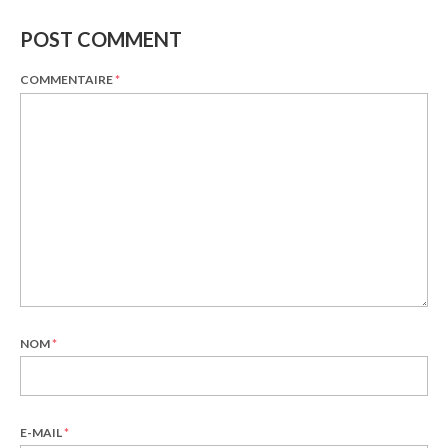
POST COMMENT
COMMENTAIRE
*
NOM
*
E-MAIL
*