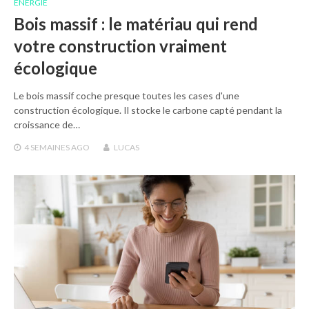
ENERGIE
Bois massif : le matériau qui rend
votre construction vraiment
écologique
Le bois massif coche presque toutes les cases d'une
construction écologique. Il stocke le carbone capté pendant la
croissance de…
4 SEMAINES
AGO
LUCAS