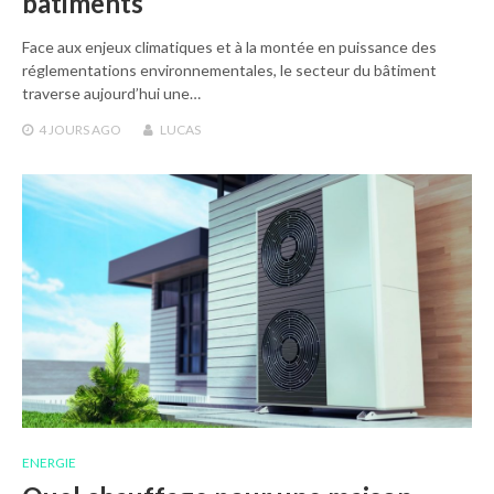
bâtiments
Face aux enjeux climatiques et à la montée en puissance des
réglementations environnementales, le secteur du bâtiment
traverse aujourd’hui une…
4 JOURS
AGO
LUCAS
ENERGIE