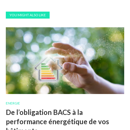
YOU MIGHT ALSO LIKE
ENERGIE
De l’obligation BACS à la
performance énergétique de vos