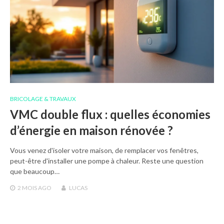
BRICOLAGE & TRAVAUX
VMC double flux : quelles économies
d’énergie en maison rénovée ?
Vous venez d'isoler votre maison, de remplacer vos fenêtres,
peut-être d'installer une pompe à chaleur. Reste une question
que beaucoup…
2 MOIS
AGO
LUCAS