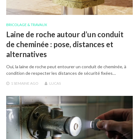
BRICOLAGE & TRAVAUX
Laine de roche autour d’un conduit
de cheminée : pose, distances et
alternatives
Oui, la laine de roche peut entourer un conduit de cheminée, à
condition de respecter les distances de sécurité fixées…
1 SEMAINE
AGO
LUCAS