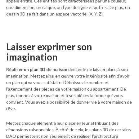
appelé entité. Ces entités sont caractérisées par une couleur,
une dimension, un calque, un type de ligne et autres. De plus, un
dessin 3D se fait dans un espace vectoriel (X, Y, Z).
Laisser exprimer son
imagination
Réaliser un plan 3D de maison
demande de laisser place à son
imagination. Mettez ainsi en œuvre votre ingéniosité afin d’avoir
un plan qui va vous satisfaire. Définissez le nombre et
l’agencement des pièces de votre maison ou appartement. De
plus, donnez à votre maison et à ses pièces la forme qui vous
convient. Vous avez la possibilité de donner vie à votre maison de
rêve.
Mettez chaque élément à leur place en leur attribuant des
dimensions raisonnables. À côté de cela, les plans 3D de certains
DAO permettent non seulement de réaliser l’architecture