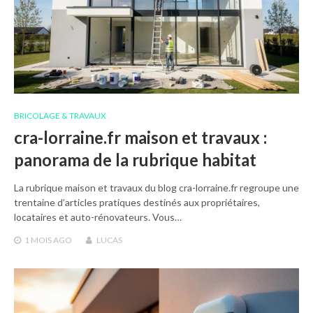
BRICOLAGE & TRAVAUX
cra-lorraine.fr maison et travaux :
panorama de la rubrique habitat
La rubrique maison et travaux du blog cra-lorraine.fr regroupe une
trentaine d’articles pratiques destinés aux propriétaires,
locataires et auto-rénovateurs. Vous…
1 MOIS
AGO
LUCAS