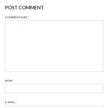
POST COMMENT
COMMENTAIRE
*
NOM
*
E-MAIL
*