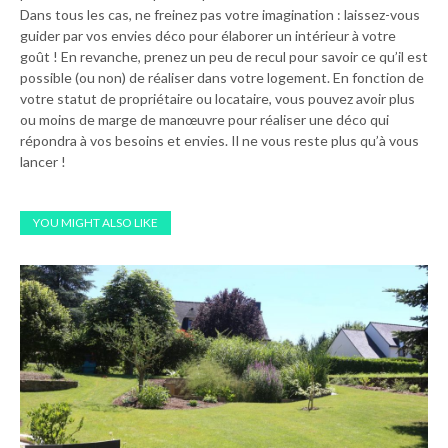
Dans tous les cas, ne freinez pas votre imagination : laissez-vous
guider par vos envies déco pour élaborer un intérieur à votre
goût ! En revanche, prenez un peu de recul pour savoir ce qu’il est
possible (ou non) de réaliser dans votre logement. En fonction de
votre statut de propriétaire ou locataire, vous pouvez avoir plus
ou moins de marge de manœuvre pour réaliser une déco qui
répondra à vos besoins et envies. Il ne vous reste plus qu’à vous
lancer !
YOU MIGHT ALSO LIKE