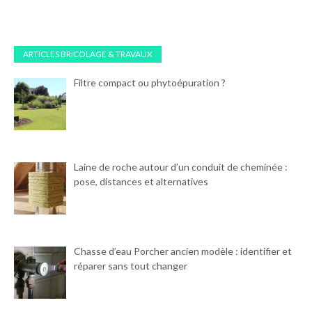
ARTICLES BRICOLAGE & TRAVAUX
Filtre compact ou phytoépuration ?
Laine de roche autour d’un conduit de cheminée :
pose, distances et alternatives
Chasse d’eau Porcher ancien modèle : identifier et
réparer sans tout changer