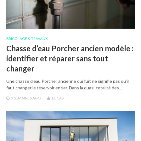
BRICOLAGE & TRAVAUX
Chasse d’eau Porcher ancien modèle :
identifier et réparer sans tout
changer
Une chasse d’eau Porcher ancienne qui fuit ne signifie pas qu’il
faut changer le réservoir entier. Dans la quasi-totalité des…
3 SEMAINES
AGO
LUCAS