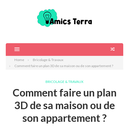
Home
Bricolage & Travaux
Comment faire un plan 3D de sa maison ou de son appartement ?
BRICOLAGE & TRAVAUX
Comment faire un plan
3D de sa maison ou de
son appartement ?