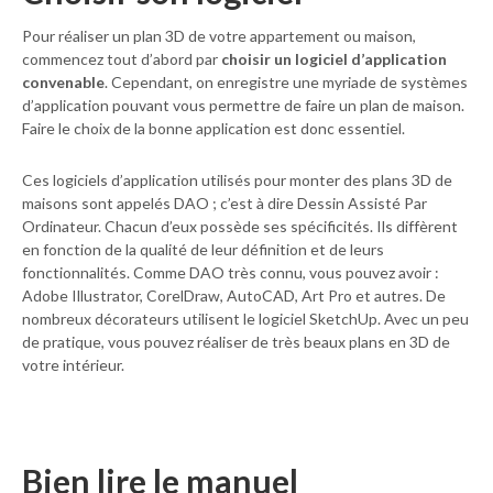
Pour réaliser un plan 3D de votre appartement ou maison,
commencez tout d’abord par
choisir un logiciel d’application
convenable
. Cependant, on enregistre une myriade de systèmes
d’application pouvant vous permettre de faire un plan de maison.
Faire le choix de la bonne application est donc essentiel.
Ces logiciels d’application utilisés pour monter des plans 3D de
maisons sont appelés DAO ; c’est à dire Dessin Assisté Par
Ordinateur. Chacun d’eux possède ses spécificités. Ils diffèrent
en fonction de la qualité de leur définition et de leurs
fonctionnalités. Comme DAO très connu, vous pouvez avoir :
Adobe Illustrator, CorelDraw, AutoCAD, Art Pro et autres. De
nombreux décorateurs utilisent le logiciel SketchUp. Avec un peu
de pratique, vous pouvez réaliser de très beaux plans en 3D de
votre intérieur.
Bien lire le manuel