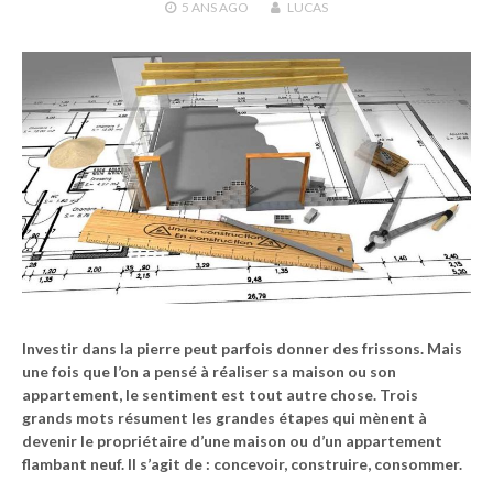
5 ANS
AGO
LUCAS
Investir dans la pierre peut parfois donner des frissons. Mais
une fois que l’on a pensé à réaliser sa maison ou son
appartement, le sentiment est tout autre chose. Trois
grands mots résument les grandes étapes qui mènent à
devenir le propriétaire d’une maison ou d’un appartement
flambant neuf. Il s’agit de : concevoir, construire, consommer.