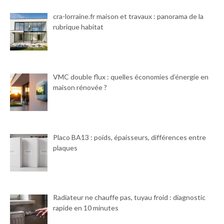
cra-lorraine.fr maison et travaux : panorama de la
rubrique habitat
VMC double flux : quelles économies d’énergie en
maison rénovée ?
Placo BA13 : poids, épaisseurs, différences entre
plaques
Radiateur ne chauffe pas, tuyau froid : diagnostic
rapide en 10 minutes