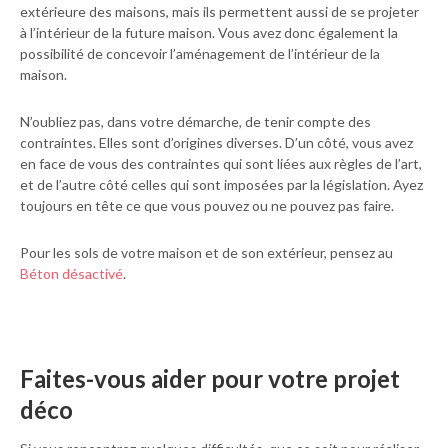
extérieure des maisons, mais ils permettent aussi de se projeter
à l’intérieur de la future maison. Vous avez donc également la
possibilité de concevoir l’aménagement de l’intérieur de la
maison.
N’oubliez pas, dans votre démarche, de tenir compte des
contraintes. Elles sont d’origines diverses. D’un côté, vous avez
en face de vous des contraintes qui sont liées aux règles de l’art,
et de l’autre côté celles qui sont imposées par la législation. Ayez
toujours en tête ce que vous pouvez ou ne pouvez pas faire.
Pour les sols de votre maison et de son extérieur, pensez au
Béton désactivé
.
Faites-vous aider pour votre projet
déco