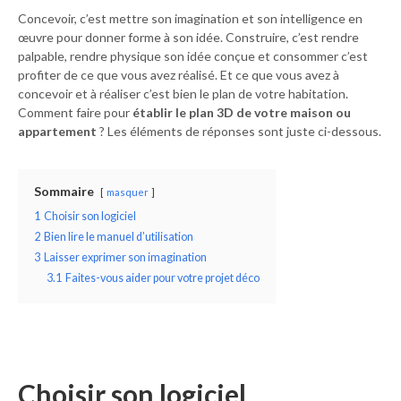
Concevoir, c’est mettre son imagination et son intelligence en
œuvre pour donner forme à son idée. Construire, c’est rendre
palpable, rendre physique son idée conçue et consommer c’est
profiter de ce que vous avez réalisé. Et ce que vous avez à
concevoir et à réaliser c’est bien le plan de votre habitation.
Comment faire pour
établir le plan 3D de votre maison ou
appartement
? Les éléments de réponses sont juste ci-dessous.
Sommaire
masquer
1
Choisir son logiciel
2
Bien lire le manuel d’utilisation
3
Laisser exprimer son imagination
3.1
Faites-vous aider pour votre projet déco
Choisir son logiciel