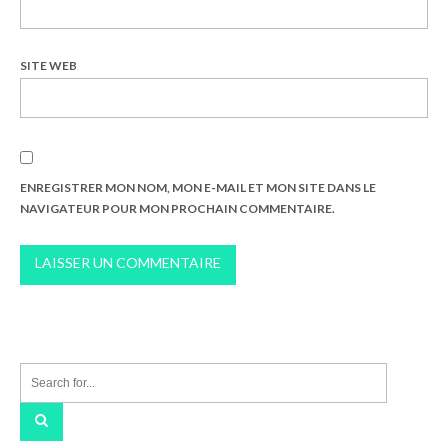
SITE WEB
ENREGISTRER MON NOM, MON E-MAIL ET MON SITE DANS LE
NAVIGATEUR POUR MON PROCHAIN COMMENTAIRE.