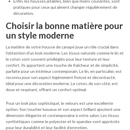
Enfin, les housses jetables, bien que moins courantes, sont
pratiques pour ceux qui aiment changer régulièrement de
décoration.
Choisir la bonne matière pour
un style moderne
La matière de votre housse de canapé joue un rôle crucial dans
l’obtention d’un look moderne. Les tissus naturels comme le lin et
le coton sont souvent privilégiés pour leur texture et leur
confort. Ils apportent une touche de fraîcheur et de simplicité,
parfaite pour un intérieur contemporain. Le lin, en particulier, est
reconnu pour son aspect légèrement froissé et décontracté,
idéal pour une décoration moderne. Le coton, de son côté, est
doux et respirant, offrant un confort optimal.
Pour un look plus sophistiqué, le velours est une excellente
option. Son toucher luxueux et son aspect brillant ajoutent une
dimension élégante et contemporaine à votre salon. Les tissus
synthétiques comme le polyester et le spandex sont appréciés
pour leur durabilité et leur facilité d’entretien.