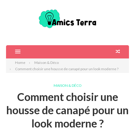
Home
Maison & Déco
Comment choisir une housse de canapé pour un look moderne ?
MAISON & DÉCO
Comment choisir une
housse de canapé pour un
look moderne ?