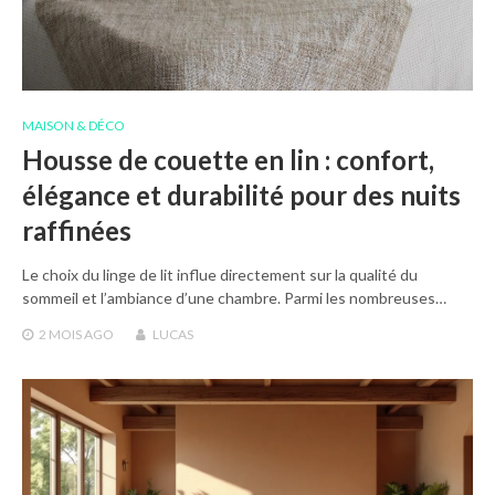
MAISON & DÉCO
Housse de couette en lin : confort,
élégance et durabilité pour des nuits
raffinées
Le choix du linge de lit influe directement sur la qualité du
sommeil et l’ambiance d’une chambre. Parmi les nombreuses…
2 MOIS
AGO
LUCAS