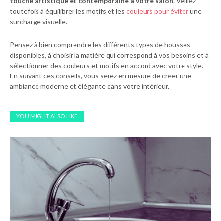
touche artistique et contemporaine à votre salon
. Veillez
toutefois à équilibrer les motifs et les
couleurs pour éviter
une
surcharge visuelle.
Pensez à bien comprendre les différents types de housses
disponibles, à choisir la matière qui correspond à vos besoins et à
sélectionner des couleurs et motifs en accord avec votre style.
En suivant ces conseils, vous serez en mesure de créer une
ambiance moderne et élégante dans votre intérieur.
YOU MIGHT ALSO LIKE