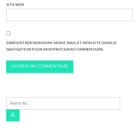
SITE WEB
ENREGISTRER MON NOM, MON E-MAIL ET MON SITE DANS LE
NAVIGATEUR POUR MON PROCHAIN COMMENTAIRE.