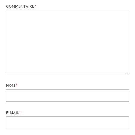
COMMENTAIRE
*
NOM
*
E-MAIL
*