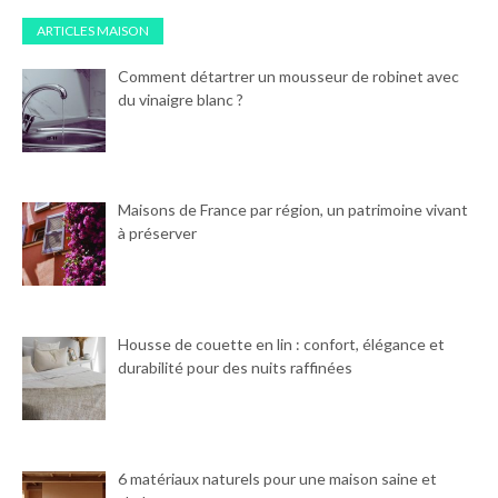
ARTICLES MAISON
Comment détartrer un mousseur de robinet avec
du vinaigre blanc ?
Maisons de France par région, un patrimoine vivant
à préserver
Housse de couette en lin : confort, élégance et
durabilité pour des nuits raffinées
6 matériaux naturels pour une maison saine et