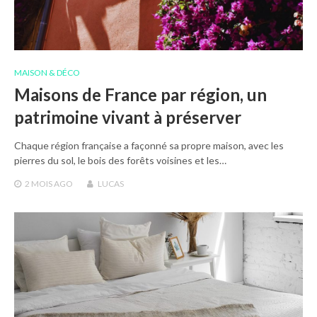
MAISON & DÉCO
Maisons de France par région, un
patrimoine vivant à préserver
Chaque région française a façonné sa propre maison, avec les
pierres du sol, le bois des forêts voisines et les…
2 MOIS
AGO
LUCAS