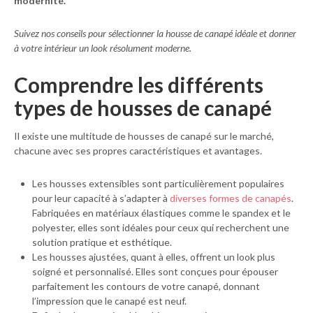
modernité.
Suivez nos conseils pour sélectionner la housse de canapé idéale et donner
à votre intérieur un look résolument moderne.
Comprendre les différents
types de housses de canapé
Il existe une multitude de housses de canapé sur le marché,
chacune avec ses propres caractéristiques et avantages.
Les housses extensibles sont particulièrement populaires
pour leur capacité à s’adapter à
diverses formes de canapés
.
Fabriquées en matériaux élastiques comme le spandex et le
polyester, elles sont idéales pour ceux qui recherchent une
solution pratique et esthétique.
Les housses ajustées, quant à elles, offrent un look plus
soigné et personnalisé. Elles sont conçues pour épouser
parfaitement les contours de votre canapé, donnant
l’impression que le canapé est neuf.