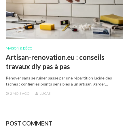
MAISON & DÉCO
Artisan-renovation.eu : conseils
travaux diy pas à pas
Rénover sans se ruiner passe par une répartition lucide des
tâches : confier les points sensibles à un artisan, garder…
2 MOIS
AGO
LUCAS
POST COMMENT