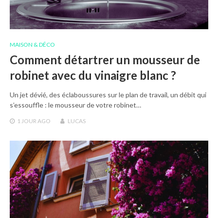
MAISON & DÉCO
Comment détartrer un mousseur de
robinet avec du vinaigre blanc ?
Un jet dévié, des éclaboussures sur le plan de travail, un débit qui
s’essouffle : le mousseur de votre robinet…
1 JOUR
AGO
LUCAS