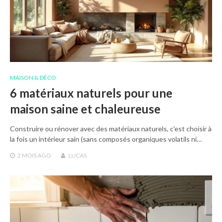
MAISON & DÉCO
6 matériaux naturels pour une
maison saine et chaleureuse
Construire ou rénover avec des matériaux naturels, c'est choisir à
la fois un intérieur sain (sans composés organiques volatils ni…
2 MOIS
AGO
LUCAS