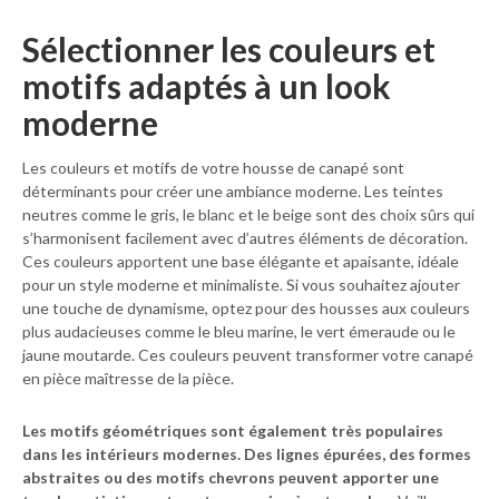
Sélectionner les couleurs et
motifs adaptés à un look
moderne
Les couleurs et motifs de votre housse de canapé sont
déterminants pour créer une ambiance moderne. Les teintes
neutres comme le gris, le blanc et le beige sont des choix sûrs qui
s’harmonisent facilement avec d’autres éléments de décoration.
Ces couleurs apportent une base élégante et apaisante, idéale
pour un style moderne et minimaliste. Si vous souhaitez ajouter
une touche de dynamisme, optez pour des housses aux couleurs
plus audacieuses comme le bleu marine, le vert émeraude ou le
jaune moutarde. Ces couleurs peuvent transformer votre canapé
en pièce maîtresse de la pièce.
Les motifs géométriques sont également très populaires
dans les intérieurs modernes. Des lignes épurées, des formes
abstraites ou des motifs chevrons peuvent apporter une