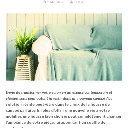
2 ANS
AGO
LUCAS
Envie de transformer votre salon en un espace contemporain et
élégant sans pour autant investir dans un nouveau canapé ?
La
solution réside peut-être dans le choix de la housse de
canapé parfaite. En plus d’offrir une nouvelle vie à votre
mobilier, une housse bien choisie peut complètement changer
l’ambiance de votre pièce, lui apportant un souffle de