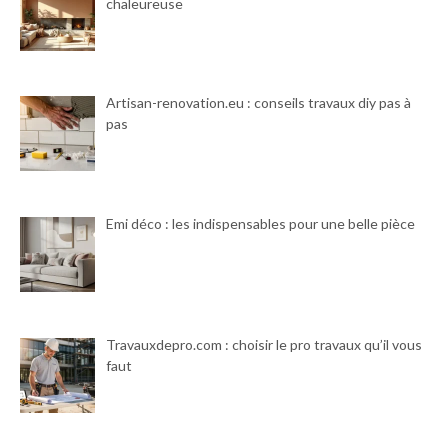
chaleureuse
Artisan-renovation.eu : conseils travaux diy pas à
pas
Emi déco : les indispensables pour une belle pièce
Travauxdepro.com : choisir le pro travaux qu’il vous
faut