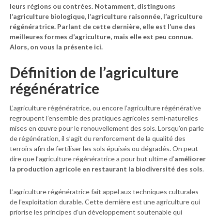
leurs régions ou contrées. Notamment, distinguons
l’agriculture biologique, l’agriculture raisonnée, l’agriculture
régénératrice. Parlant de cette dernière, elle est l’une des
meilleures formes d’agriculture, mais elle est peu connue.
Alors, on vous la présente ici.
Définition de l’agriculture
régénératrice
L’agriculture régénératrice, ou encore l’agriculture régénérative
regroupent l’ensemble des pratiques agricoles semi-naturelles
mises en œuvre pour le renouvellement des sols. Lorsqu’on parle
de régénération, il s’agit du renforcement de la qualité des
terroirs afin de fertiliser les sols épuisés ou dégradés. On peut
dire que l’agriculture régénératrice a pour but ultime d’
améliorer
la production agricole en restaurant la biodiversité des sols
.
L’agriculture régénératrice fait appel aux techniques culturales
de l’exploitation durable. Cette dernière est une agriculture qui
priorise les principes d’un développement soutenable qui