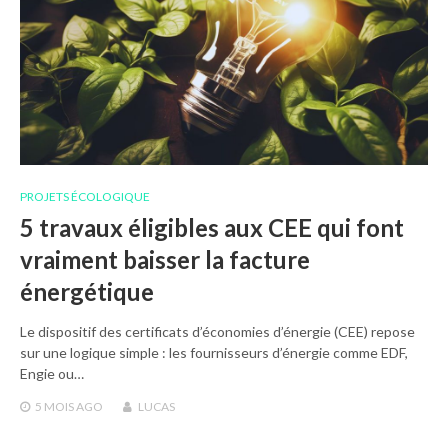
PROJETS ÉCOLOGIQUE
5 travaux éligibles aux CEE qui font
vraiment baisser la facture
énergétique
Le dispositif des certificats d’économies d’énergie (CEE) repose
sur une logique simple : les fournisseurs d’énergie comme EDF,
Engie ou…
5 MOIS
AGO
LUCAS