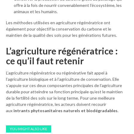
offre à la fois de nourrir convenablement l’écosystème, les
animaux et les humains.
Les méthodes utilisées en agriculture régénératrice ont
également pour objectif la conservation du carbone et le
maintien de la qualité des sols pour les générations futures.
L’agriculture régénératrice :
ce qu’il faut retenir
L’agriculture régénératrice ou régénérative fait appel à
l’agriculture biologique et à l’agriculture de conservation. Elle
s’appuie sur ces deux composantes principales de l’agriculture
durable pour atteindre sa fonction principale qu’est le maintien
de la fertilité des sols sur le long terme. Pour une meilleure
agriculture régénératrice, les acteurs doivent recourir
aux
intrants phytosanitaires naturels et biodégradables
.
YOU MIGHT ALSO LIKE