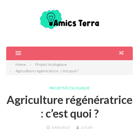
Home
Projets écologique
Agriculture régénératrice : c’est quoi ?
PROJETS ÉCOLOGIQUE
Agriculture régénératrice
: c’est quoi ?
4 ANS
AGO
LUCAS