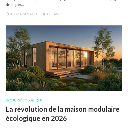
de façon…
3 SEMAINES
AGO
LUCAS
PROJETS ÉCOLOGIQUE
La révolution de la maison modulaire
écologique en 2026