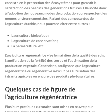
consiste en la protection des écosystèmes pour garantir la
satisfaction des besoins des générations futures. Elle incite donc
à l’adoption de nouveaux modes de production qui respectent les
normes environnementales. Parlant des composantes de
l’agriculture durable, nous pouvons citer entre autres :
L’agriculture biologique ;
L’agriculture de conservation ;
La permaculture, etc.
L’agriculture régénératrice vise le maintien de la qualité des sols,
l’amélioration de la fertilité des terres et l’optimisation de la
production végétale. Cependant, soulignons que l’agriculture
régénératrice ou régénérative n’exclut pas l’utilisation des
intrants agricoles ou encore des produits phytosanitaires.
Quelques cas de figure de
l’agriculture régénératrice
Plusieurs pratiques culturales sont mises en œuvre pour
l’exercice d’une agriculture régénératrice. En premier, il y a