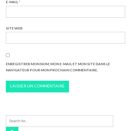
E-MAIL
*
SITE WEB
ENREGISTRER MON NOM, MON E-MAIL ET MON SITE DANS LE
NAVIGATEUR POUR MON PROCHAIN COMMENTAIRE.