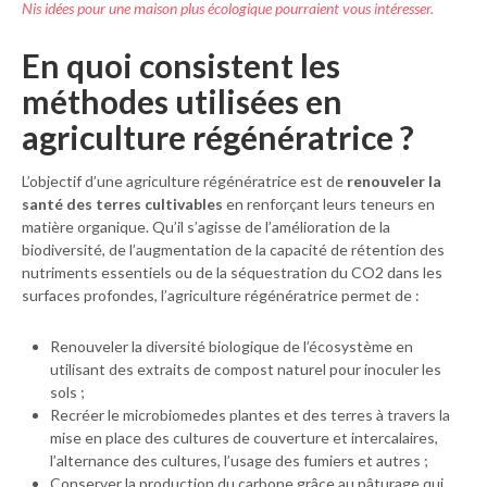
Nis idées pour une maison plus écologique pourraient vous intéresser.
En quoi consistent les
méthodes utilisées en
agriculture régénératrice ?
L’objectif d’une agriculture régénératrice est de
renouveler la
santé des terres cultivables
en renforçant leurs teneurs en
matière organique. Qu’il s’agisse de l’amélioration de la
biodiversité, de l’augmentation de la capacité de rétention des
nutriments essentiels ou de la séquestration du CO2 dans les
surfaces profondes, l’agriculture régénératrice permet de :
Renouveler la diversité biologique de l’écosystème en
utilisant des extraits de compost naturel pour inoculer les
sols ;
Recréer le microbiomedes plantes et des terres à travers la
mise en place des cultures de couverture et intercalaires,
l’alternance des cultures, l’usage des fumiers et autres ;
Conserver la production du carbone grâce au pâturage qui