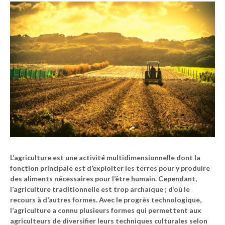
L’agriculture est une activité multidimensionnelle dont la
fonction principale est d’exploiter les terres pour y produire
des aliments nécessaires pour l’être humain. Cependant,
l’
agriculture traditionnelle
est trop archaïque ; d’où le
recours à d’autres formes. Avec le progrès technologique,
l’agriculture a connu plusieurs formes qui permettent aux
agriculteurs de diversifier leurs techniques culturales selon