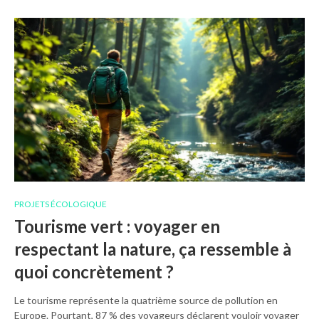
PROJETS ÉCOLOGIQUE
Tourisme vert : voyager en
respectant la nature, ça ressemble à
quoi concrètement ?
Le tourisme représente la quatrième source de pollution en
Europe. Pourtant, 87 % des voyageurs déclarent vouloir voyager