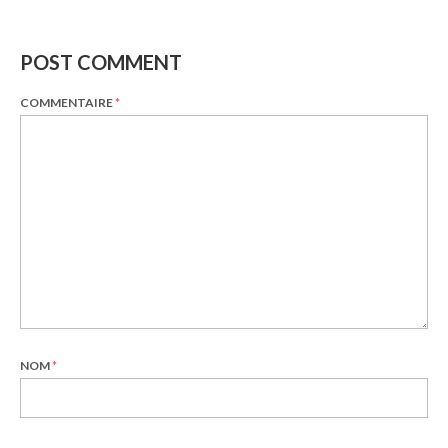
POST COMMENT
COMMENTAIRE
*
NOM
*