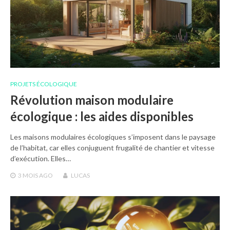
PROJETS ÉCOLOGIQUE
Révolution maison modulaire
écologique : les aides disponibles
Les maisons modulaires écologiques s’imposent dans le paysage
de l’habitat, car elles conjuguent frugalité de chantier et vitesse
d’exécution. Elles…
3 MOIS
AGO
LUCAS