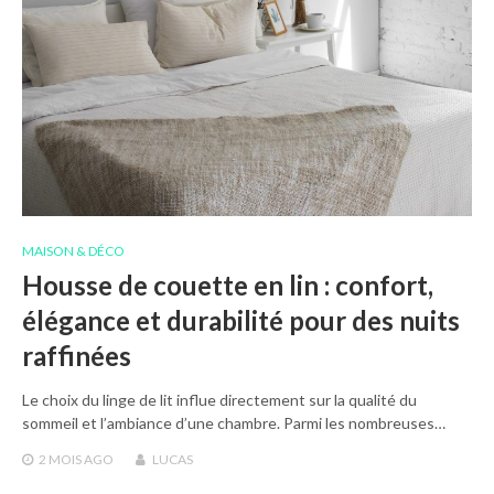
MAISON & DÉCO
Housse de couette en lin : confort,
élégance et durabilité pour des nuits
raffinées
Le choix du linge de lit influe directement sur la qualité du
sommeil et l’ambiance d’une chambre. Parmi les nombreuses…
2 MOIS
AGO
LUCAS