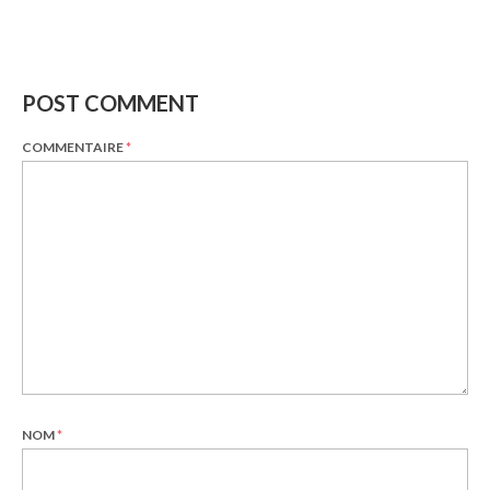
POST COMMENT
COMMENTAIRE
*
NOM
*