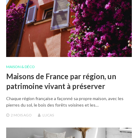
MAISON & DÉCO
Maisons de France par région, un
patrimoine vivant à préserver
Chaque région française a façonné sa propre maison, avec les
pierres du sol, le bois des forêts voisines et les…
2 MOIS
AGO
LUCAS