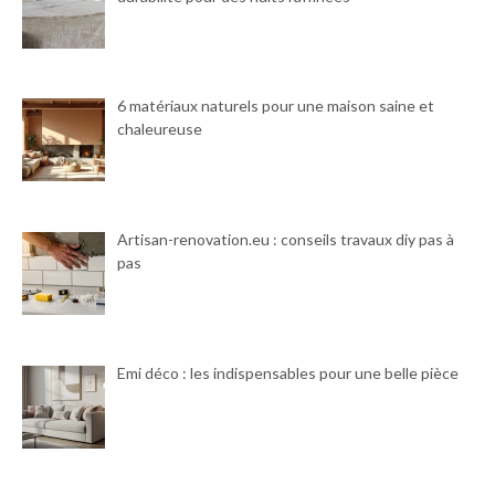
6 matériaux naturels pour une maison saine et
chaleureuse
Artisan-renovation.eu : conseils travaux diy pas à
pas
Emi déco : les indispensables pour une belle pièce