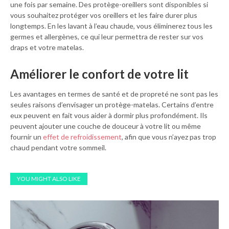
une fois par semaine. Des protège-oreillers sont disponibles si
vous souhaitez protéger vos oreillers et les faire durer plus
longtemps. En les lavant à l’eau chaude, vous éliminerez tous les
germes et allergènes, ce qui leur permettra de rester sur vos
draps et votre matelas.
Améliorer le confort de votre lit
Les avantages en termes de santé et de propreté ne sont pas les
seules raisons d’envisager un protège-matelas. Certains d’entre
eux peuvent en fait vous aider à dormir plus profondément. Ils
peuvent ajouter une couche de douceur à votre lit ou même
fournir un
effet de refroidissement
, afin que vous n’ayez pas trop
chaud pendant votre sommeil.
YOU MIGHT ALSO LIKE