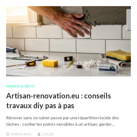
MAISON & DÉCO
Artisan-renovation.eu : conseils
travaux diy pas à pas
Rénover sans se ruiner passe par une répartition lucide des
tâches : confier les points sensibles à un artisan, garder…
2 MOIS
AGO
LUCAS