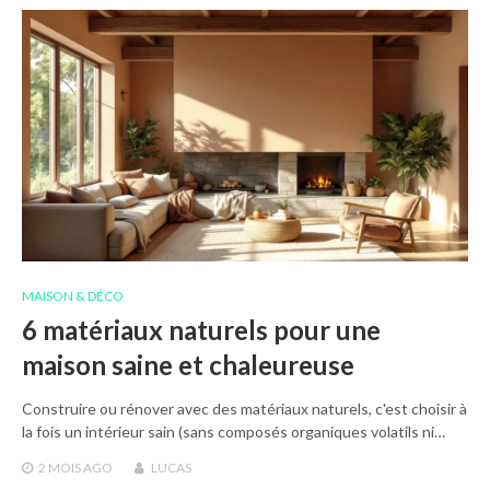
MAISON & DÉCO
6 matériaux naturels pour une
maison saine et chaleureuse
Construire ou rénover avec des matériaux naturels, c'est choisir à
la fois un intérieur sain (sans composés organiques volatils ni…
2 MOIS
AGO
LUCAS