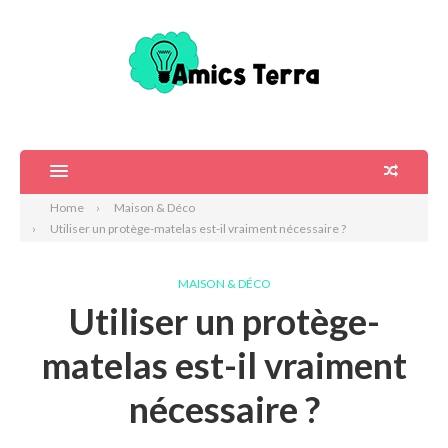
Home
Maison & Déco
Utiliser un protège-matelas est-il vraiment nécessaire ?
MAISON & DÉCO
Utiliser un protège-
matelas est-il vraiment
nécessaire ?