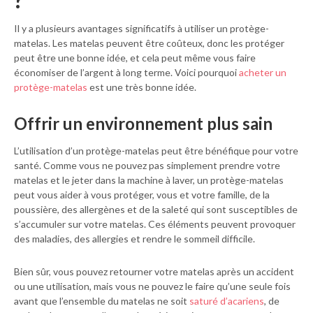
?
Il y a plusieurs avantages significatifs à utiliser un protège-
matelas. Les matelas peuvent être coûteux, donc les protéger
peut être une bonne idée, et cela peut même vous faire
économiser de l’argent à long terme. Voici pourquoi
acheter un
protège-matelas
est une très bonne idée.
Offrir un environnement plus sain
L’utilisation d’un protège-matelas peut être bénéfique pour votre
santé. Comme vous ne pouvez pas simplement prendre votre
matelas et le jeter dans la machine à laver, un protège-matelas
peut vous aider à vous protéger, vous et votre famille, de la
poussière, des allergènes et de la saleté qui sont susceptibles de
s’accumuler sur votre matelas. Ces éléments peuvent provoquer
des maladies, des allergies et rendre le sommeil difficile.
Bien sûr, vous pouvez retourner votre matelas après un accident
ou une utilisation, mais vous ne pouvez le faire qu’une seule fois
avant que l’ensemble du matelas ne soit
saturé d’acariens
, de