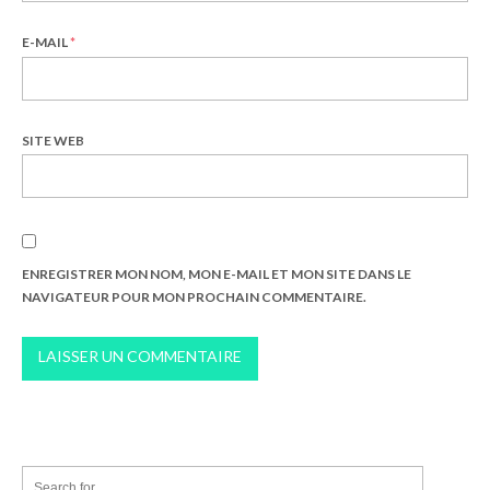
E-MAIL
*
SITE WEB
ENREGISTRER MON NOM, MON E-MAIL ET MON SITE DANS LE
NAVIGATEUR POUR MON PROCHAIN COMMENTAIRE.