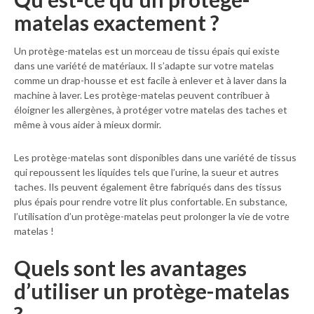
matelas exactement ?
Un protège-matelas est un morceau de tissu épais qui existe
dans une variété de matériaux. Il s’adapte sur votre matelas
comme un drap-housse et est facile à enlever et à laver dans la
machine à laver. Les protège-matelas peuvent contribuer à
éloigner les allergènes, à protéger votre matelas des taches et
même à vous aider à mieux dormir.
Les protège-matelas sont disponibles dans une variété de tissus
qui repoussent les liquides tels que l’urine, la sueur et autres
taches. Ils peuvent également être fabriqués dans des tissus
plus épais pour rendre votre lit plus confortable. En substance,
l’utilisation d’un protège-matelas peut prolonger la vie de votre
matelas !
Quels sont les avantages
d’utiliser un protège-matelas