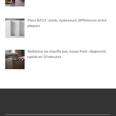
Placo BA13 : poids, épaisseurs, différences entre
plaques
Radiateur ne chauffe pas, tuyau froid : diagnostic
rapide en 10 minutes