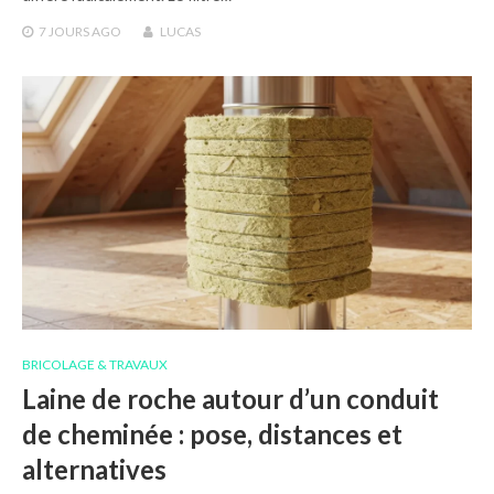
7 JOURS
AGO
LUCAS
BRICOLAGE & TRAVAUX
Laine de roche autour d’un conduit
de cheminée : pose, distances et
alternatives