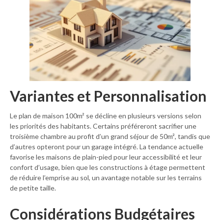
Variantes et Personnalisation
Le plan de maison 100m² se décline en plusieurs versions selon
les priorités des habitants. Certains préféreront sacrifier une
troisième chambre au profit d’un grand séjour de 50m², tandis que
d’autres opteront pour un garage intégré. La tendance actuelle
favorise les maisons de plain-pied pour leur accessibilité et leur
confort d’usage, bien que les constructions à étage permettent
de réduire l’emprise au sol, un avantage notable sur les terrains
de petite taille.
Considérations Budgétaires