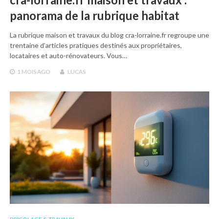
panorama de la rubrique habitat
La rubrique maison et travaux du blog cra-lorraine.fr regroupe une
trentaine d’articles pratiques destinés aux propriétaires,
locataires et auto-rénovateurs. Vous…
1 MOIS
AGO
LUCAS