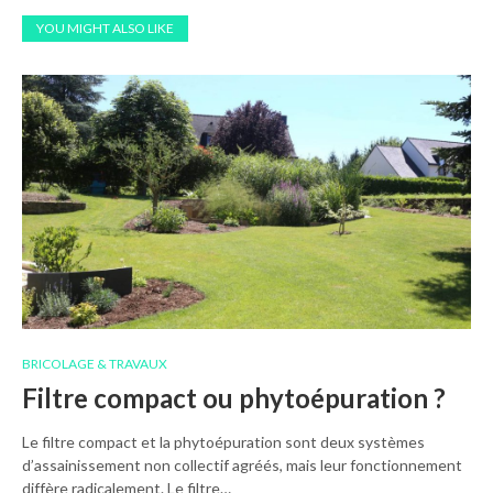
YOU MIGHT ALSO LIKE
BRICOLAGE & TRAVAUX
Filtre compact ou phytoépuration ?
Le filtre compact et la phytoépuration sont deux systèmes
d’assainissement non collectif agréés, mais leur fonctionnement
diffère radicalement. Le filtre…