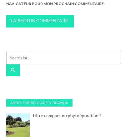
NAVIGATEUR POUR MON PROCHAIN COMMENTAIRE.
ARTICLES BRICOLAGE & TRAVAUX
Filtre compact ou phytoépuration ?