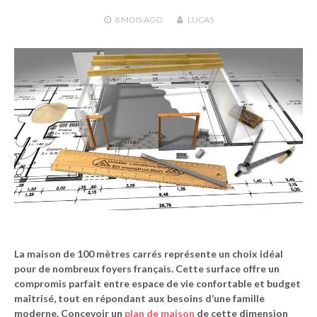
8 MOIS
AGO
LUCAS
La maison de 100 mètres carrés représente un choix idéal
pour de nombreux foyers français. Cette surface offre un
compromis parfait entre espace de vie confortable et budget
maîtrisé, tout en répondant aux besoins d’une famille
moderne. Concevoir un
plan de maison
de cette dimension