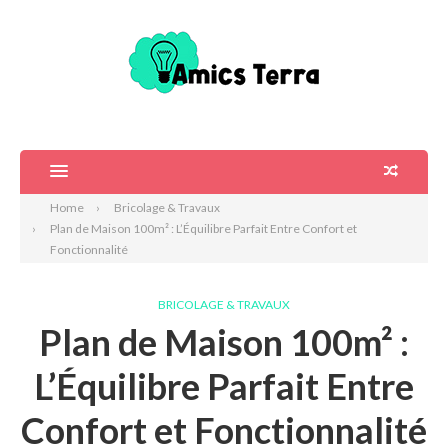
Home
Bricolage & Travaux
Plan de Maison 100m² : L’Équilibre Parfait Entre Confort et
Fonctionnalité
BRICOLAGE & TRAVAUX
Plan de Maison 100m² :
L’Équilibre Parfait Entre
Confort et Fonctionnalité