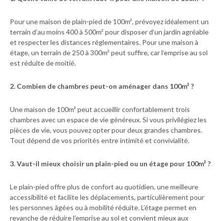
Pour une maison de plain-pied de 100m², prévoyez idéalement un
terrain d’au moins 400 à 500m² pour disposer d’un jardin agréable
et respecter les distances réglementaires. Pour une maison à
étage, un terrain de 250 à 300m² peut suffire, car l’emprise au sol
est réduite de moitié.
2. Combien de chambres peut-on aménager dans 100m² ?
Une maison de 100m² peut accueillir confortablement trois
chambres avec un espace de vie généreux. Si vous privilégiez les
pièces de vie, vous pouvez opter pour deux grandes chambres.
Tout dépend de vos priorités entre intimité et convivialité.
3. Vaut-il mieux choisir un plain-pied ou un étage pour 100m² ?
Le plain-pied offre plus de confort au quotidien, une meilleure
accessibilité et facilite les déplacements, particulièrement pour
les personnes âgées ou à mobilité réduite. L’étage permet en
revanche de réduire l’emprise au sol et convient mieux aux