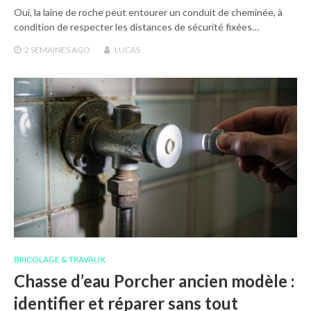
Oui, la laine de roche peut entourer un conduit de cheminée, à
condition de respecter les distances de sécurité fixées…
2 SEMAINES
AGO
LUCAS
BRICOLAGE & TRAVAUX
Chasse d’eau Porcher ancien modèle :
identifier et réparer sans tout