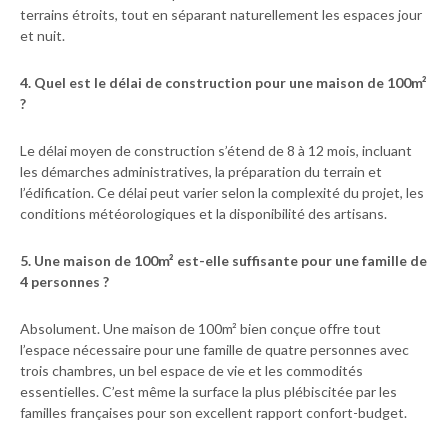
terrains étroits, tout en séparant naturellement les espaces jour
et nuit.
4. Quel est le délai de construction pour une maison de 100m²
?
Le délai moyen de construction s’étend de 8 à 12 mois, incluant
les démarches administratives, la préparation du terrain et
l’édification. Ce délai peut varier selon la complexité du projet, les
conditions météorologiques et la disponibilité des artisans.
5. Une maison de 100m² est-elle suffisante pour une famille de
4 personnes ?
Absolument. Une maison de 100m² bien conçue offre tout
l’espace nécessaire pour une famille de quatre personnes avec
trois chambres, un bel espace de vie et les commodités
essentielles. C’est même la surface la plus plébiscitée par les
familles françaises pour son excellent rapport confort-budget.