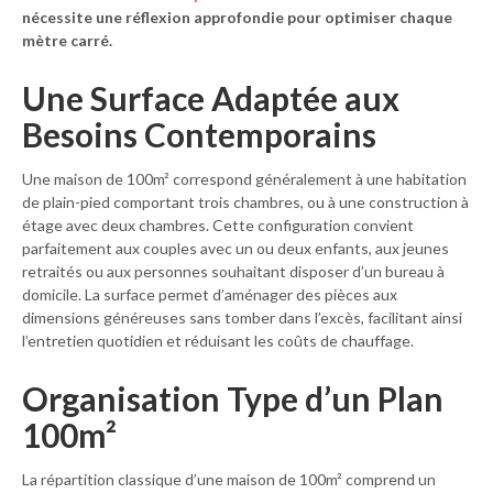
nécessite une réflexion approfondie pour optimiser chaque
mètre carré.
Une Surface Adaptée aux
Besoins Contemporains
Une maison de 100m² correspond généralement à une habitation
de plain-pied comportant trois chambres, ou à une construction à
étage avec deux chambres. Cette configuration convient
parfaitement aux couples avec un ou deux enfants, aux jeunes
retraités ou aux personnes souhaitant disposer d’un bureau à
domicile. La surface permet d’aménager des pièces aux
dimensions généreuses sans tomber dans l’excès, facilitant ainsi
l’entretien quotidien et réduisant les coûts de chauffage.
Organisation Type d’un Plan
100m²
La répartition classique d’une maison de 100m² comprend un