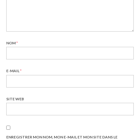
NOM
*
E-MAIL
*
SITE WEB
ENREGISTRER MON NOM, MON E-MAIL ET MON SITE DANS LE