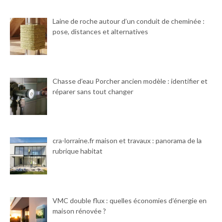
Laine de roche autour d’un conduit de cheminée :
pose, distances et alternatives
Chasse d’eau Porcher ancien modèle : identifier et
réparer sans tout changer
cra-lorraine.fr maison et travaux : panorama de la
rubrique habitat
VMC double flux : quelles économies d’énergie en
maison rénovée ?