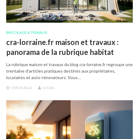
BRICOLAGE & TRAVAUX
cra-lorraine.fr maison et travaux :
panorama de la rubrique habitat
La rubrique maison et travaux du blog cra-lorraine.fr regroupe une
trentaine d’articles pratiques destinés aux propriétaires,
locataires et auto-rénovateurs. Vous…
1 MOIS
AGO
LUCAS