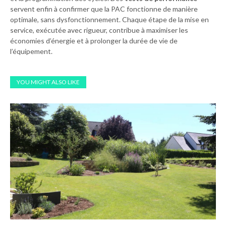
servent enfin à confirmer que la PAC fonctionne de manière
optimale, sans dysfonctionnement. Chaque étape de la mise en
service, exécutée avec rigueur, contribue à maximiser les
économies d’énergie et à prolonger la durée de vie de
l’équipement.
YOU MIGHT ALSO LIKE