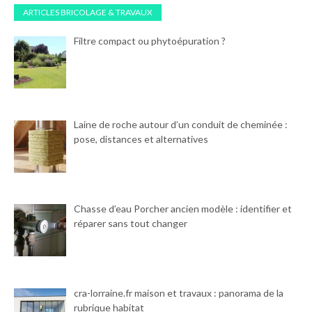
ARTICLES BRICOLAGE & TRAVAUX
Filtre compact ou phytoépuration ?
Laine de roche autour d’un conduit de cheminée :
pose, distances et alternatives
Chasse d’eau Porcher ancien modèle : identifier et
réparer sans tout changer
cra-lorraine.fr maison et travaux : panorama de la
rubrique habitat