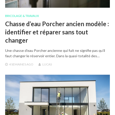
BRICOLAGE & TRAVAUX
Chasse d’eau Porcher ancien modèle :
identifier et réparer sans tout
changer
Une chasse d’eau Porcher ancienne qui fuit ne signifie pas qu’il
faut changer le réservoir entier. Dans la quasi-totalité des…
4 SEMAINES
AGO
LUCAS