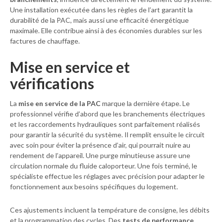
Une installation exécutée dans les règles de l’art garantit la
durabilité de la PAC, mais aussi une efficacité énergétique
maximale. Elle contribue ainsi à des économies durables sur les
factures de chauffage.
Mise en service et
vérifications
La
mise en service de la PAC
marque la dernière étape. Le
professionnel vérifie d’abord que les branchements électriques
et les raccordements hydrauliques sont parfaitement réalisés
pour garantir la sécurité du système. Il remplit ensuite le circuit
avec soin pour éviter la présence d’air, qui pourrait nuire au
rendement de l’appareil. Une purge minutieuse assure une
circulation normale du fluide caloporteur. Une fois terminé, le
spécialiste effectue les réglages avec précision pour adapter le
fonctionnement aux besoins spécifiques du logement.
Ces ajustements incluent la température de consigne, les débits
et la programmation des cycles. Des
tests de performance