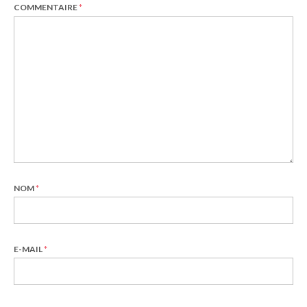
COMMENTAIRE
*
NOM
*
E-MAIL
*