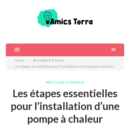
Home
Bricolage & Travaux
Les étapes essentielles pour l’installation d’une pompe à chaleur
BRICOLAGE & TRAVAUX
Les étapes essentielles
pour l’installation d’une
pompe à chaleur