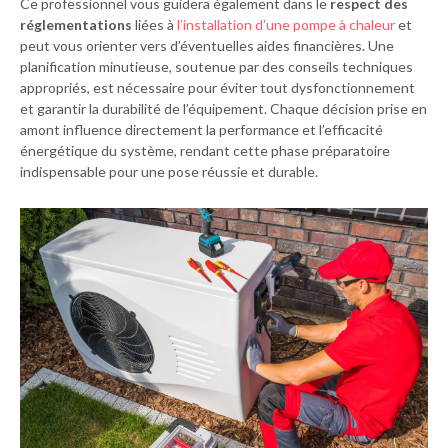
Ce professionnel vous guidera également dans le
respect des
réglementations
liées à
l’installation d’une pompe à chaleur
et
peut vous orienter vers d’éventuelles aides financières. Une
planification minutieuse, soutenue par des conseils techniques
appropriés, est nécessaire pour éviter tout dysfonctionnement
et garantir la durabilité de l’équipement. Chaque décision prise en
amont influence directement la performance et l’efficacité
énergétique du système, rendant cette phase préparatoire
indispensable pour une pose réussie et durable.