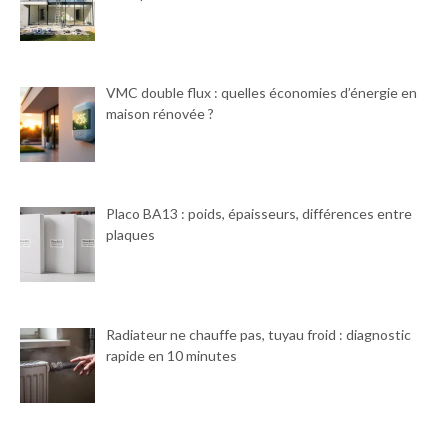
VMC double flux : quelles économies d’énergie en
maison rénovée ?
Placo BA13 : poids, épaisseurs, différences entre
plaques
Radiateur ne chauffe pas, tuyau froid : diagnostic
rapide en 10 minutes