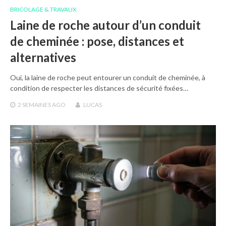
BRICOLAGE & TRAVAUX
Laine de roche autour d’un conduit
de cheminée : pose, distances et
alternatives
Oui, la laine de roche peut entourer un conduit de cheminée, à
condition de respecter les distances de sécurité fixées…
2 SEMAINES
AGO
LUCAS