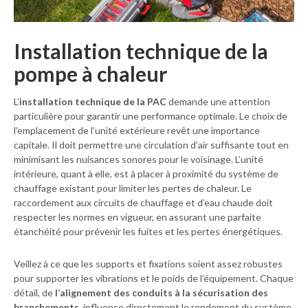
Installation technique de la
pompe à chaleur
L’
installation technique de la PAC
demande une attention
particulière pour garantir une performance optimale. Le choix de
l’emplacement de l’unité extérieure revêt une importance
capitale. Il doit permettre une circulation d’air suffisante tout en
minimisant les nuisances sonores pour le voisinage. L’unité
intérieure, quant à elle, est à placer à proximité du système de
chauffage existant pour limiter les pertes de chaleur. Le
raccordement aux circuits de chauffage et d’eau chaude doit
respecter les normes en vigueur, en assurant une parfaite
étanchéité pour prévenir les fuites et les pertes énergétiques.
Veillez à ce que les supports et fixations soient assez robustes
pour supporter les vibrations et le poids de l’équipement. Chaque
détail, de
l’alignement des conduits à la sécurisation des
branchements
, influence directement le rendement du système.