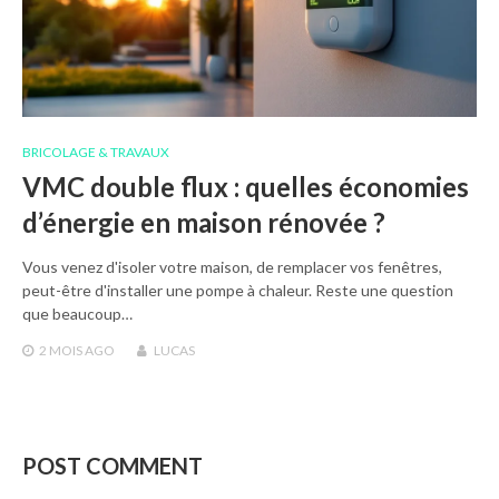
BRICOLAGE & TRAVAUX
VMC double flux : quelles économies
d’énergie en maison rénovée ?
Vous venez d'isoler votre maison, de remplacer vos fenêtres,
peut-être d'installer une pompe à chaleur. Reste une question
que beaucoup…
2 MOIS
AGO
LUCAS
POST COMMENT