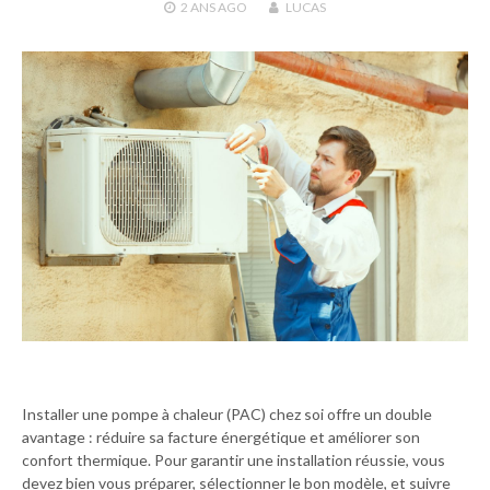
2 ANS
AGO
LUCAS
Installer une pompe à chaleur (PAC) chez soi offre un double
avantage : réduire sa facture énergétique et améliorer son
confort thermique. Pour garantir une installation réussie, vous
devez bien vous préparer, sélectionner le bon modèle, et suivre