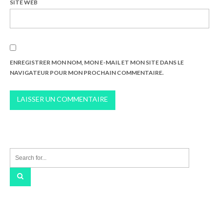
SITE WEB
ENREGISTRER MON NOM, MON E-MAIL ET MON SITE DANS LE
NAVIGATEUR POUR MON PROCHAIN COMMENTAIRE.