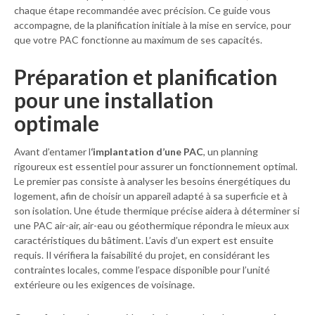
chaque étape recommandée avec précision. Ce guide vous
accompagne, de la planification initiale à la mise en service, pour
que votre PAC fonctionne au maximum de ses capacités.
Préparation et planification
pour une installation
optimale
Avant d’entamer l
‘implantation d’une PAC
, un planning
rigoureux est essentiel pour assurer un fonctionnement optimal.
Le premier pas consiste à analyser les besoins énergétiques du
logement, afin de choisir un appareil adapté à sa superficie et à
son isolation. Une étude thermique précise aidera à déterminer si
une PAC air-air, air-eau ou géothermique répondra le mieux aux
caractéristiques du bâtiment. L’avis d’un expert est ensuite
requis. Il vérifiera la faisabilité du projet, en considérant les
contraintes locales, comme l’espace disponible pour l’unité
extérieure ou les exigences de voisinage.