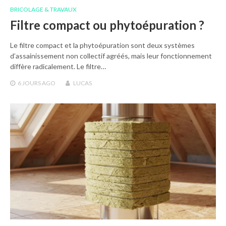
BRICOLAGE & TRAVAUX
Filtre compact ou phytoépuration ?
Le filtre compact et la phytoépuration sont deux systèmes
d’assainissement non collectif agréés, mais leur fonctionnement
diffère radicalement. Le filtre…
6 JOURS
AGO
LUCAS