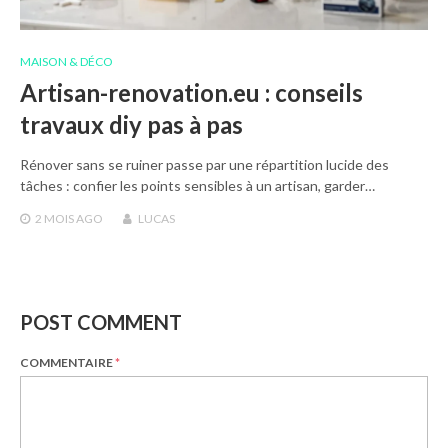
MAISON & DÉCO
Artisan-renovation.eu : conseils
travaux diy pas à pas
Rénover sans se ruiner passe par une répartition lucide des
tâches : confier les points sensibles à un artisan, garder…
2 MOIS
AGO
LUCAS
POST COMMENT
COMMENTAIRE
*