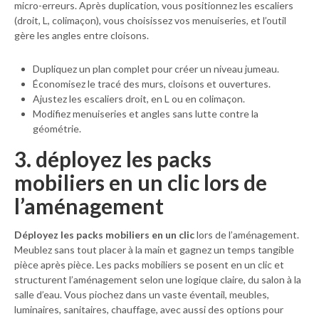
micro-erreurs. Après duplication, vous positionnez les escaliers
(droit, L, colimaçon), vous choisissez vos menuiseries, et l’outil
gère les angles entre cloisons.
Dupliquez un plan complet pour créer un niveau jumeau.
Économisez le tracé des murs, cloisons et ouvertures.
Ajustez les escaliers droit, en L ou en colimaçon.
Modifiez menuiseries et angles sans lutte contre la
géométrie.
3. déployez les packs
mobiliers en un clic lors de
l’aménagement
Déployez les packs mobiliers en un clic
lors de l’aménagement.
Meublez sans tout placer à la main et gagnez un temps tangible
pièce après pièce. Les packs mobiliers se posent en un clic et
structurent l’aménagement selon une logique claire, du salon à la
salle d’eau. Vous piochez dans un vaste éventail, meubles,
luminaires, sanitaires, chauffage, avec aussi des options pour