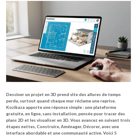
Dessiner un projet en 3D
prend vite des allures de temps
perdu, surtout quand chaque mur réclame une reprise.
Kozikaza apporte une réponse simple : une plateforme
gratuite, en ligne, sans installation, pensée pour tracer des
plans 2D et les visualiser en 3D. Vous avancez en suivant trois
étapes nettes, Construire, Aménager, Décorer, avec une
interface abordable et une communauté active. Voici 5