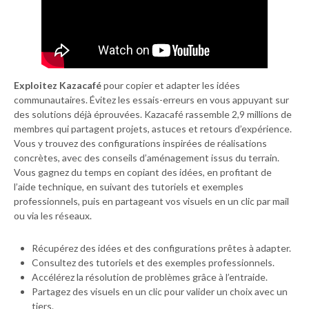
Exploitez Kazacafé
pour copier et adapter les idées
communautaires. Évitez les essais-erreurs en vous appuyant sur
des solutions déjà éprouvées. Kazacafé rassemble 2,9 millions de
membres qui partagent projets, astuces et retours d’expérience.
Vous y trouvez des configurations inspirées de réalisations
concrètes, avec des conseils d’aménagement issus du terrain.
Vous gagnez du temps en copiant des idées, en profitant de
l’aide technique, en suivant des tutoriels et exemples
professionnels, puis en partageant vos visuels en un clic par mail
ou via les réseaux.
Récupérez des idées et des configurations prêtes à adapter.
Consultez des tutoriels et des exemples professionnels.
Accélérez la résolution de problèmes grâce à l’entraide.
Partagez des visuels en un clic pour valider un choix avec un
tiers.