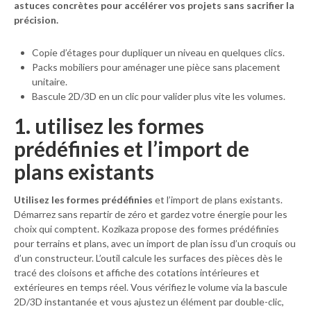
astuces concrètes pour accélérer vos projets sans sacrifier la
précision.
Copie d’étages pour dupliquer un niveau en quelques clics.
Packs mobiliers pour aménager une pièce sans placement
unitaire.
Bascule 2D/3D en un clic pour valider plus vite les volumes.
1. utilisez les formes
prédéfinies et l’import de
plans existants
Utilisez les formes prédéfinies
et l’import de plans existants.
Démarrez sans repartir de zéro et gardez votre énergie pour les
choix qui comptent. Kozikaza propose des formes prédéfinies
pour terrains et plans, avec un import de plan issu d’un croquis ou
d’un constructeur. L’outil calcule les surfaces des pièces dès le
tracé des cloisons et affiche des cotations intérieures et
extérieures en temps réel. Vous vérifiez le volume via la bascule
2D/3D instantanée et vous ajustez un élément par double-clic,