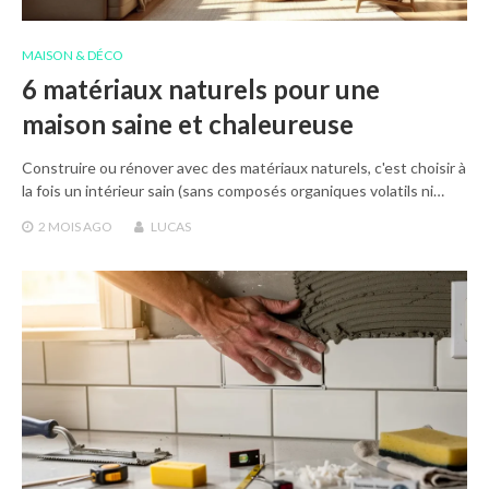
MAISON & DÉCO
6 matériaux naturels pour une
maison saine et chaleureuse
Construire ou rénover avec des matériaux naturels, c'est choisir à
la fois un intérieur sain (sans composés organiques volatils ni…
2 MOIS
AGO
LUCAS