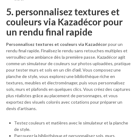
5. personnalisez textures et
couleurs via Kazadécor pour
un rendu final rapide
Personnalisez textures et couleurs via Kazadécor
pour un
rendu final rapide. Finalisez le rendu sans retouches multiples et
verrouillez une ambiance dès la première passe. Kazadécor agit
comme un simulateur de couleurs sur photos uploadées, pratique
pour tester murs et sols en un clin d’œil. Vous composez une
planche de style, vous explorez une bibliothèque riche en
textures, meubles et électroménager, puis vous personnalisez
sols, murs et plafonds en quelques clics. Vous créez des captures
plus réalistes grâce au placement de personnages, et vous
exportez des visuels colorés avec cotations pour préparer un
devis d’artisans.
Testez couleurs et matières avec le simulateur et la planche
de style.
Parcourez la bibliothèque et personnalisez sols, murs,