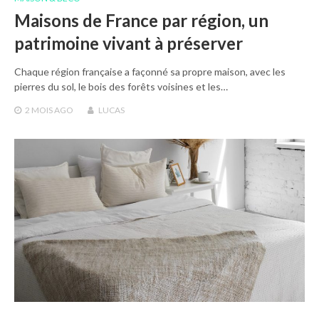
Maisons de France par région, un
patrimoine vivant à préserver
Chaque région française a façonné sa propre maison, avec les
pierres du sol, le bois des forêts voisines et les…
2 MOIS
AGO
LUCAS