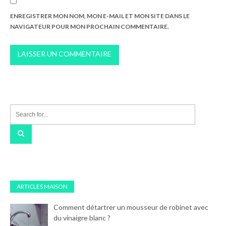
ENREGISTRER MON NOM, MON E-MAIL ET MON SITE DANS LE
NAVIGATEUR POUR MON PROCHAIN COMMENTAIRE.
ARTICLES MAISON
Comment détartrer un mousseur de robinet avec
du vinaigre blanc ?