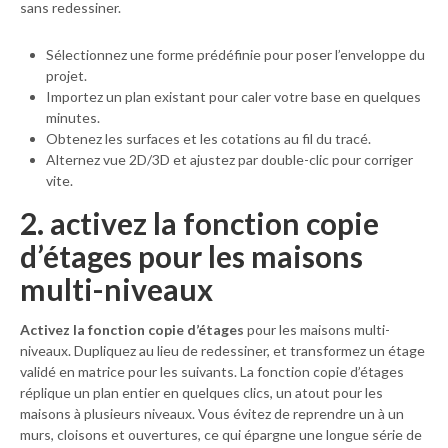
sans redessiner.
Sélectionnez une forme prédéfinie pour poser l’enveloppe du
projet.
Importez un plan existant pour caler votre base en quelques
minutes.
Obtenez les surfaces et les cotations au fil du tracé.
Alternez vue 2D/3D et ajustez par double-clic pour corriger
vite.
2. activez la fonction copie
d’étages pour les maisons
multi-niveaux
Activez la fonction copie d’étages
pour les maisons multi-
niveaux. Dupliquez au lieu de redessiner, et transformez un étage
validé en matrice pour les suivants. La fonction copie d’étages
réplique un plan entier en quelques clics, un atout pour les
maisons à plusieurs niveaux. Vous évitez de reprendre un à un
murs, cloisons et ouvertures, ce qui épargne une longue série de