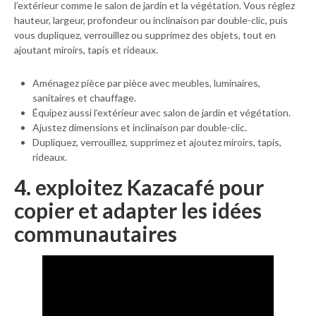
l’extérieur comme le salon de jardin et la végétation. Vous réglez
hauteur, largeur, profondeur ou inclinaison par double-clic, puis
vous dupliquez, verrouillez ou supprimez des objets, tout en
ajoutant miroirs, tapis et rideaux.
Aménagez pièce par pièce avec meubles, luminaires,
sanitaires et chauffage.
Équipez aussi l’extérieur avec salon de jardin et végétation.
Ajustez dimensions et inclinaison par double-clic.
Dupliquez, verrouillez, supprimez et ajoutez miroirs, tapis,
rideaux.
4. exploitez Kazacafé pour
copier et adapter les idées
communautaires