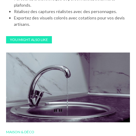
plafonds.
Réalisez des captures réalistes avec des personnages.
Exportez des visuels colorés avec cotations pour vos devis
artisans.
YOU MIGHT ALSO LIKE
MAISON & DÉCO