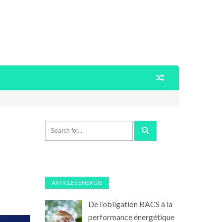
ARTICLES ENERGIE
De l’obligation BACS à la
performance énergétique