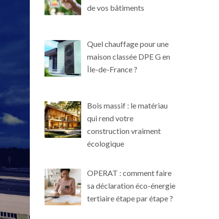
de vos bâtiments
Quel chauffage pour une
maison classée DPE G en
Île-de-France ?
Bois massif : le matériau
qui rend votre
construction vraiment
écologique
OPERAT : comment faire
sa déclaration éco-énergie
tertiaire étape par étape ?