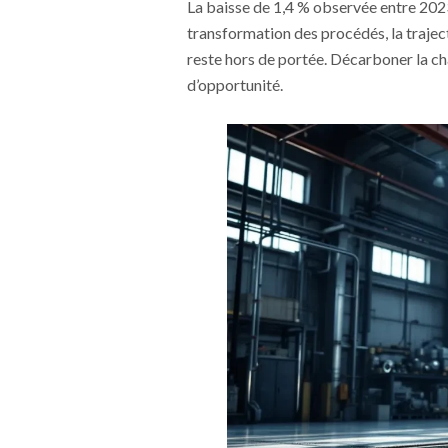
La baisse de 1,4 % observée entre 2023
transformation des procédés, la trajec
reste hors de portée. Décarboner la ch
d’opportunité.