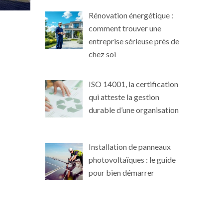
Rénovation énergétique :
comment trouver une
entreprise sérieuse près de
chez soi
ISO 14001, la certification
qui atteste la gestion
durable d’une organisation
Installation de panneaux
photovoltaïques : le guide
pour bien démarrer