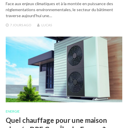
Face aux enjeux climatiques et à la montée en puissance des
réglementations environnementales, le secteur du bâtiment
traverse aujourd’hui une…
7 JOURS
AGO
LUCAS
ENERGIE
Quel chauffage pour une maison