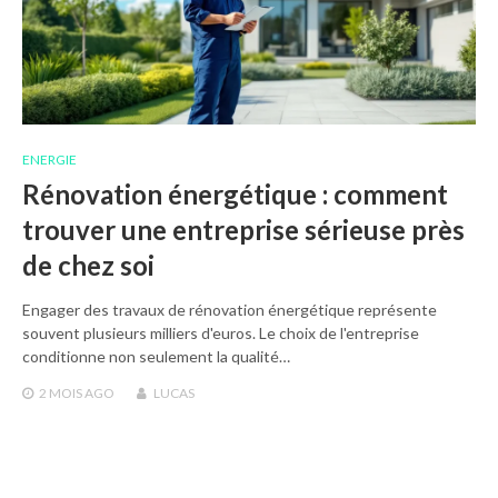
ENERGIE
Rénovation énergétique : comment
trouver une entreprise sérieuse près
de chez soi
Engager des travaux de rénovation énergétique représente
souvent plusieurs milliers d'euros. Le choix de l'entreprise
conditionne non seulement la qualité…
2 MOIS
AGO
LUCAS