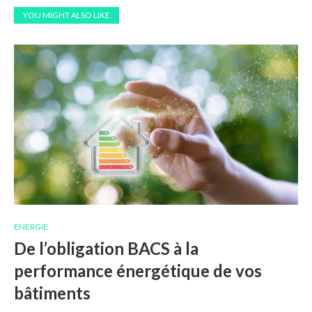
YOU MIGHT ALSO LIKE
ENERGIE
De l’obligation BACS à la
performance énergétique de vos
bâtiments