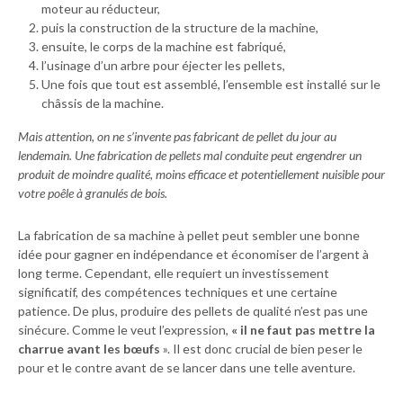
moteur au réducteur,
puis la construction de la structure de la machine,
ensuite, le corps de la machine est fabriqué,
l’usinage d’un arbre pour éjecter les pellets,
Une fois que tout est assemblé, l’ensemble est installé sur le
châssis de la machine.
Mais attention, on ne s’invente pas fabricant de pellet du jour au
lendemain. Une fabrication de pellets mal conduite peut engendrer un
produit de moindre qualité, moins efficace et potentiellement nuisible pour
votre poêle à granulés de bois.
La fabrication de sa machine à pellet peut sembler une bonne
idée pour gagner en indépendance et économiser de l’argent à
long terme. Cependant, elle requiert un investissement
significatif, des compétences techniques et une certaine
patience. De plus, produire des pellets de qualité n’est pas une
sinécure. Comme le veut l’expression,
« il ne faut pas mettre la
charrue avant les bœufs
». Il est donc crucial de bien peser le
pour et le contre avant de se lancer dans une telle aventure.