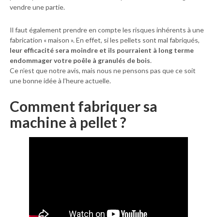
vendre une partie.
Il faut également prendre en compte les risques inhérents à une
fabrication « maison ». En effet, si les pellets sont mal fabriqués,
leur efficacité sera moindre et ils pourraient à long terme
endommager votre poêle à granulés de bois
.
Ce n’est que notre avis, mais nous ne pensons pas que ce soit
une bonne idée à l’heure actuelle.
Comment fabriquer sa
machine à pellet ?