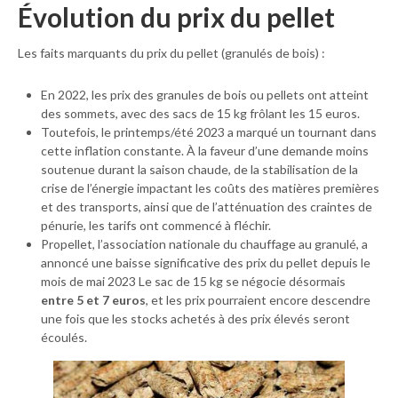
Évolution du prix du pellet
Les faits marquants du prix du pellet (granulés de bois) :
En 2022, les prix des granules de bois ou pellets ont atteint
des sommets, avec des sacs de 15 kg frôlant les 15 euros.
Toutefois, le printemps/été 2023 a marqué un tournant dans
cette inflation constante. À la faveur d’une demande moins
soutenue durant la saison chaude, de la stabilisation de la
crise de l’énergie impactant les coûts des matières premières
et des transports, ainsi que de l’atténuation des craintes de
pénurie, les tarifs ont commencé à fléchir.
Propellet, l’association nationale du chauffage au granulé, a
annoncé une baisse significative des prix du pellet depuis le
mois de mai 2023 Le sac de 15 kg se négocie désormais
entre 5 et 7 euros
, et les prix pourraient encore descendre
une fois que les stocks achetés à des prix élevés seront
écoulés.