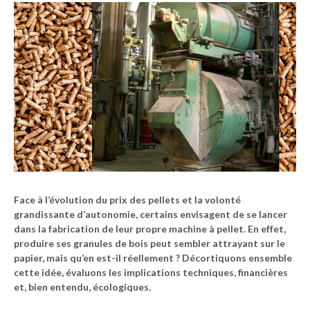
Face à l’évolution du prix des pellets et la volonté
grandissante d’autonomie, certains envisagent de se lancer
dans la fabrication de leur propre machine à pellet. En effet,
produire ses granules de bois peut sembler attrayant sur le
papier, mais qu’en est-il réellement ? Décortiquons ensemble
cette idée, évaluons les implications techniques, financières
et, bien entendu, écologiques.