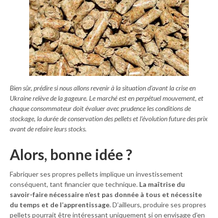
Bien sûr, prédire si nous allons revenir à la situation d’avant la crise en
Ukraine relève de la gageure. Le marché est en perpétuel mouvement, et
chaque consommateur doit évaluer avec prudence les conditions de
stockage, la durée de conservation des pellets et l’évolution future des prix
avant de refaire leurs stocks.
Alors, bonne idée ?
Fabriquer ses propres pellets implique un investissement
conséquent, tant financier que technique.
La maîtrise du
savoir-faire nécessaire n’est pas donnée à tous et nécessite
du temps et de l’apprentissage
. D’ailleurs, produire ses propres
pellets pourrait être intéressant uniquement si on envisage d’en