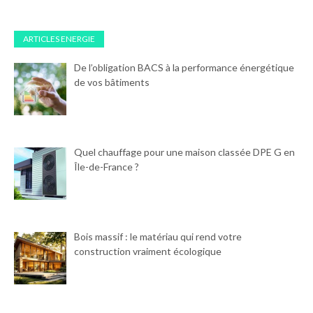
ARTICLES ENERGIE
De l’obligation BACS à la performance énergétique
de vos bâtiments
Quel chauffage pour une maison classée DPE G en
Île-de-France ?
Bois massif : le matériau qui rend votre
construction vraiment écologique