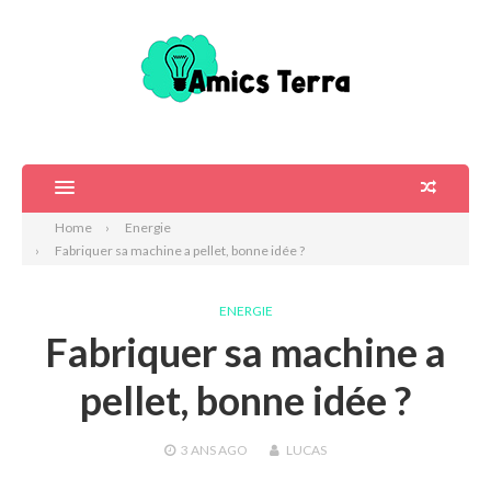
Home
Energie
Fabriquer sa machine a pellet, bonne idée ?
ENERGIE
Fabriquer sa machine a
pellet, bonne idée ?
3 ANS
AGO
LUCAS