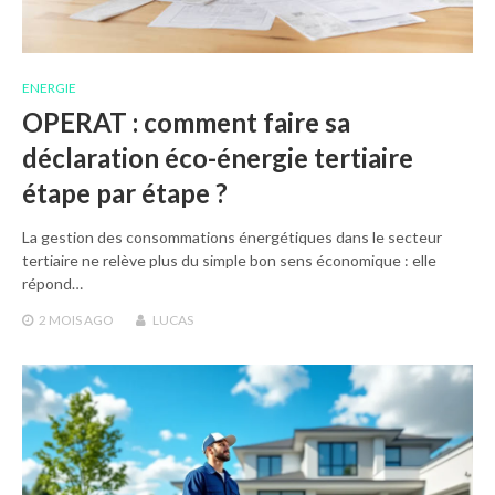
ENERGIE
OPERAT : comment faire sa
déclaration éco-énergie tertiaire
étape par étape ?
La gestion des consommations énergétiques dans le secteur
tertiaire ne relève plus du simple bon sens économique : elle
répond…
2 MOIS
AGO
LUCAS