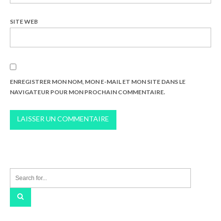
SITE WEB
ENREGISTRER MON NOM, MON E-MAIL ET MON SITE DANS LE
NAVIGATEUR POUR MON PROCHAIN COMMENTAIRE.