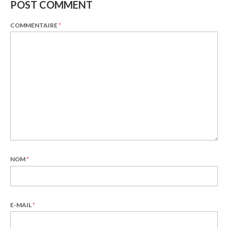
POST COMMENT
COMMENTAIRE
*
NOM
*
E-MAIL
*