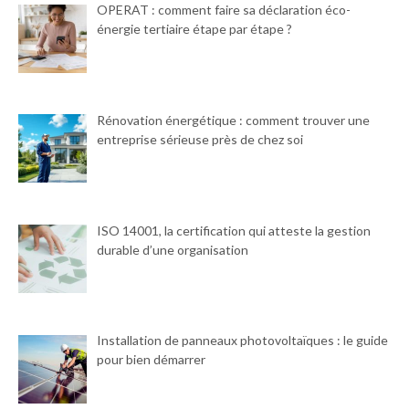
OPERAT : comment faire sa déclaration éco-
énergie tertiaire étape par étape ?
Rénovation énergétique : comment trouver une
entreprise sérieuse près de chez soi
ISO 14001, la certification qui atteste la gestion
durable d’une organisation
Installation de panneaux photovoltaïques : le guide
pour bien démarrer