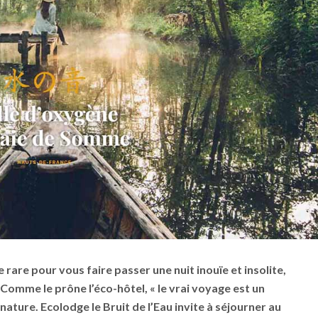
 rare pour vous faire passer une nuit inouïe et insolite,
Comme le prône l’éco-hôtel, « le vrai voyage est un
nature. Ecolodge le Bruit de l’Eau invite à séjourner au