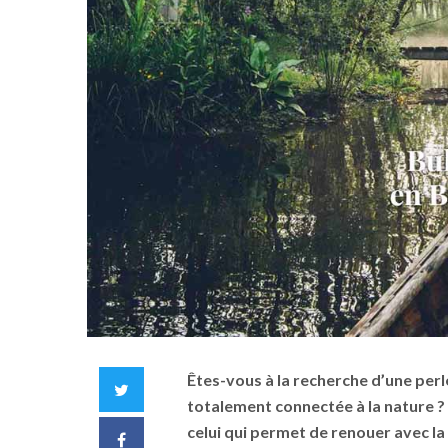
Êtes-vous à la recherche d’une perle
Twitter
totalement connectée à la nature ? 
celui qui permet de renouer avec la 
Facebook