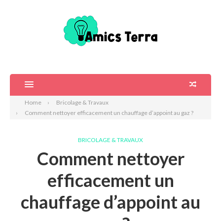
Home
Bricolage & Travaux
Comment nettoyer efficacement un chauffage d’appoint au gaz ?
BRICOLAGE & TRAVAUX
Comment nettoyer
efficacement un
chauffage d’appoint au