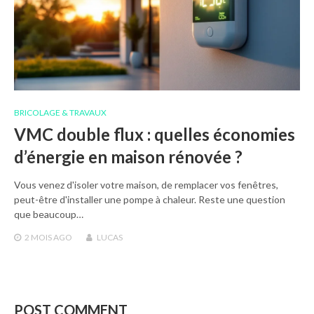
BRICOLAGE & TRAVAUX
VMC double flux : quelles économies
d’énergie en maison rénovée ?
Vous venez d'isoler votre maison, de remplacer vos fenêtres,
peut-être d'installer une pompe à chaleur. Reste une question
que beaucoup…
2 MOIS
AGO
LUCAS
POST COMMENT