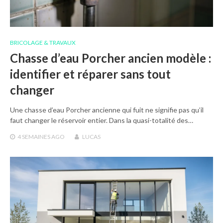
BRICOLAGE & TRAVAUX
Chasse d’eau Porcher ancien modèle :
identifier et réparer sans tout
changer
Une chasse d’eau Porcher ancienne qui fuit ne signifie pas qu’il
faut changer le réservoir entier. Dans la quasi-totalité des…
4 SEMAINES
AGO
LUCAS