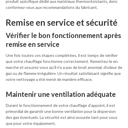
produit spécifique dédié aux matériaux thermorésistants, donc
conformez-vous aux recommandations du fabricant.
Remise en service et sécurité
Vérifier le bon fonctionnement après
remise en service
Une fois toutes ces étapes complétées, il est temps de vérifier
que votre chauffage fonctionne correctement. Remettez-le en
marche et assurez-vous qu'il n'y a pas de bruit anormal, d'odeur de
gaz ou de flamme irrégulière. Un résultat satisfaisant signifie que
votre nettoyage a été mené de manière efficace.
Maintenir une ventilation adéquate
Durant le fonctionnement de votre chauffage d’appoint, il est
primordial de garantir une bonne ventilation pour la dispersion
des gaz éventuels. La sécurité est ainsi assurée tant pour vous
que pour votre équipement.