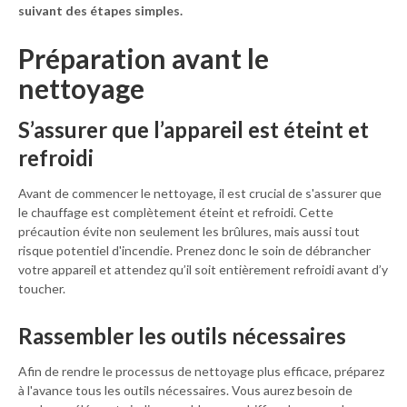
suivant des étapes simples.
Préparation avant le
nettoyage
S’assurer que l’appareil est éteint et
refroidi
Avant de commencer le nettoyage, il est crucial de s'assurer que
le chauffage est complètement éteint et refroidi. Cette
précaution évite non seulement les brûlures, mais aussi tout
risque potentiel d'incendie. Prenez donc le soin de débrancher
votre appareil et attendez qu’il soit entièrement refroidi avant d’y
toucher.
Rassembler les outils nécessaires
Afin de rendre le processus de nettoyage plus efficace, préparez
à l'avance tous les outils nécessaires. Vous aurez besoin de