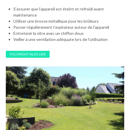
S'assurer que l’appareil est éteint et refroidi avant
maintenance
Utiliser une brosse métallique pour les brûleurs
Passer régulièrement l’aspirateur autour de l'appareil
Entretenir la vitre avec un chiffon doux
Veiller à une ventilation adéquate lors de l'utilisation
YOU MIGHT ALSO LIKE