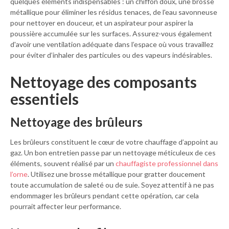
quelques éléments indispensables : un chiffon doux, une brosse
métallique pour éliminer les résidus tenaces, de l'eau savonneuse
pour nettoyer en douceur, et un aspirateur pour aspirer la
poussière accumulée sur les surfaces. Assurez-vous également
d'avoir une ventilation adéquate dans l’espace où vous travaillez
pour éviter d’inhaler des particules ou des vapeurs indésirables.
Nettoyage des composants
essentiels
Nettoyage des brûleurs
Les brûleurs constituent le cœur de votre chauffage d’appoint au
gaz. Un bon entretien passe par un nettoyage méticuleux de ces
éléments, souvent réalisé par un
chauffagiste professionnel dans
l’orne
. Utilisez une brosse métallique pour gratter doucement
toute accumulation de saleté ou de suie. Soyez attentif à ne pas
endommager les brûleurs pendant cette opération, car cela
pourrait affecter leur performance.