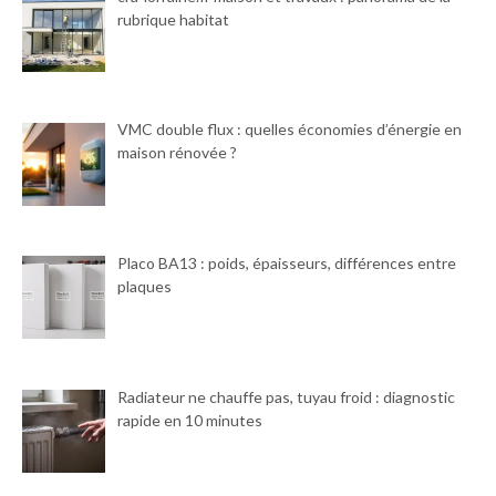
rubrique habitat
VMC double flux : quelles économies d’énergie en
maison rénovée ?
Placo BA13 : poids, épaisseurs, différences entre
plaques
Radiateur ne chauffe pas, tuyau froid : diagnostic
rapide en 10 minutes