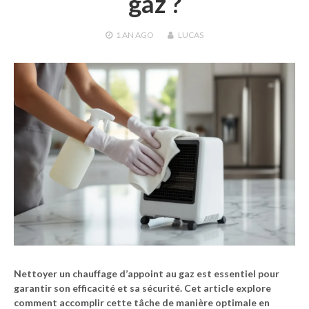
gaz ?
1 AN
AGO
LUCAS
Nettoyer un chauffage d’appoint au gaz est essentiel pour
garantir son efficacité et sa sécurité. Cet article explore
comment accomplir cette tâche de manière optimale en