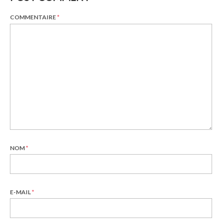
COMMENTAIRE
*
NOM
*
E-MAIL
*