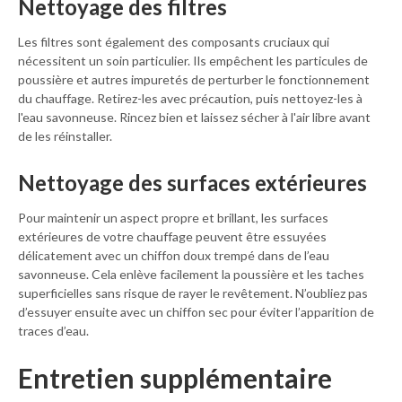
Nettoyage des filtres
Les filtres sont également des composants cruciaux qui
nécessitent un soin particulier. Ils empêchent les particules de
poussière et autres impuretés de perturber le fonctionnement
du chauffage. Retirez-les avec précaution, puis nettoyez-les à
l'eau savonneuse. Rincez bien et laissez sécher à l'air libre avant
de les réinstaller.
Nettoyage des surfaces extérieures
Pour maintenir un aspect propre et brillant, les surfaces
extérieures de votre chauffage peuvent être essuyées
délicatement avec un chiffon doux trempé dans de l’eau
savonneuse. Cela enlève facilement la poussière et les taches
superficielles sans risque de rayer le revêtement. N’oubliez pas
d’essuyer ensuite avec un chiffon sec pour éviter l’apparition de
traces d’eau.
Entretien supplémentaire