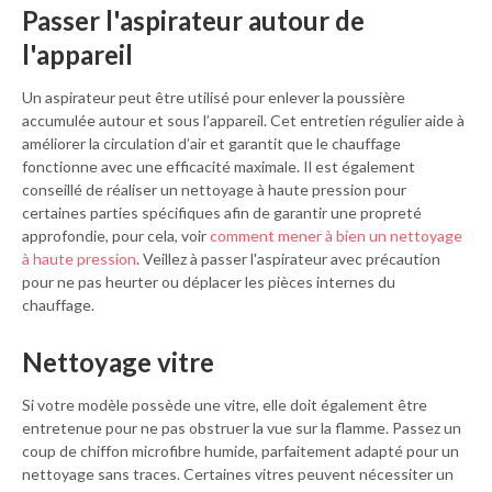
Passer l'aspirateur autour de
l'appareil
Un aspirateur peut être utilisé pour enlever la poussière
accumulée autour et sous l’appareil. Cet entretien régulier aide à
améliorer la circulation d’air et garantit que le chauffage
fonctionne avec une efficacité maximale. Il est également
conseillé de réaliser un nettoyage à haute pression pour
certaines parties spécifiques afin de garantir une propreté
approfondie, pour cela, voir
comment mener à bien un nettoyage
à haute pression
. Veillez à passer l'aspirateur avec précaution
pour ne pas heurter ou déplacer les pièces internes du
chauffage.
Nettoyage vitre
Si votre modèle possède une vitre, elle doit également être
entretenue pour ne pas obstruer la vue sur la flamme. Passez un
coup de chiffon microfibre humide, parfaitement adapté pour un
nettoyage sans traces. Certaines vitres peuvent nécessiter un