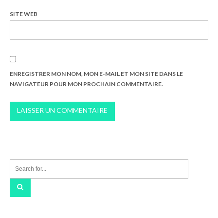
SITE WEB
ENREGISTRER MON NOM, MON E-MAIL ET MON SITE DANS LE
NAVIGATEUR POUR MON PROCHAIN COMMENTAIRE.