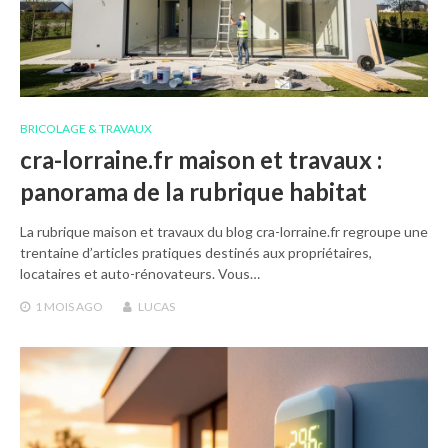
BRICOLAGE & TRAVAUX
cra-lorraine.fr maison et travaux :
panorama de la rubrique habitat
La rubrique maison et travaux du blog cra-lorraine.fr regroupe une
trentaine d’articles pratiques destinés aux propriétaires,
locataires et auto-rénovateurs. Vous…
1 MOIS
AGO
LUCAS