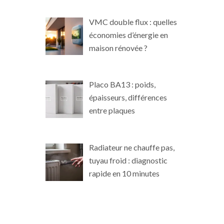
VMC double flux : quelles
économies d’énergie en
maison rénovée ?
Placo BA13 : poids,
épaisseurs, différences
entre plaques
Radiateur ne chauffe pas,
tuyau froid : diagnostic
rapide en 10 minutes