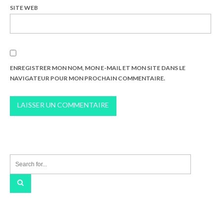
SITE WEB
ENREGISTRER MON NOM, MON E-MAIL ET MON SITE DANS LE
NAVIGATEUR POUR MON PROCHAIN COMMENTAIRE.