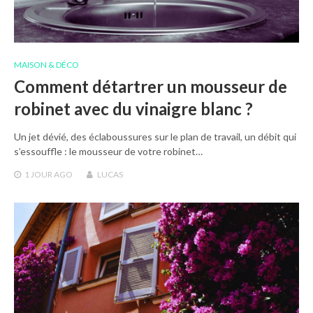
MAISON & DÉCO
Comment détartrer un mousseur de
robinet avec du vinaigre blanc ?
Un jet dévié, des éclaboussures sur le plan de travail, un débit qui
s’essouffle : le mousseur de votre robinet…
1 JOUR
AGO
LUCAS