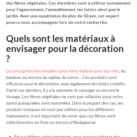
des fibres végétales. Ces dernières sont à utiliser notamment
pour l’agencement, l’ameublement, les loisirs ainsi que le
jardin. Avec une expérience de plus de 50 ans, cet expert
pourra vous accompagner lors de votre recherche.
Quels sont les matériaux à
envisager pour la décoration
?
La conception des meubles peut être réalisée avec du rotin
, du
bambou ou encore du raphia, du toron… Ces produits sont
efficaces pour la décoration, mais également les loisirs créatifs.
Parmi ces derniers, il y a la vannerie, le cannage ou encore le
tissage. Les fibres végétales ne sont pas néfastes pour votre
santé puisqu’elles sont naturelles. Dans la plupart des cas, les
produits toxiques ne sont pas utilisés pour les différents
traitements. Il est important de noter que ces fibres sont
sélectionnées en Asie ou encore à Madagascar.
Pour sublimer votre logement, vous pouvez acheter des