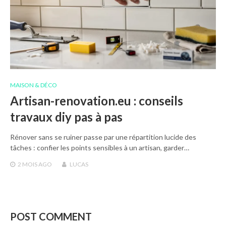
MAISON & DÉCO
Artisan-renovation.eu : conseils
travaux diy pas à pas
Rénover sans se ruiner passe par une répartition lucide des
tâches : confier les points sensibles à un artisan, garder…
2 MOIS
AGO
LUCAS
POST COMMENT