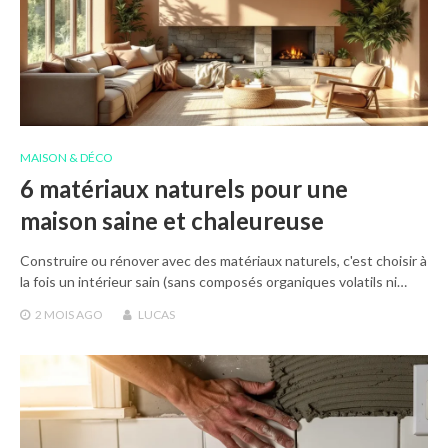
MAISON & DÉCO
6 matériaux naturels pour une
maison saine et chaleureuse
Construire ou rénover avec des matériaux naturels, c'est choisir à
la fois un intérieur sain (sans composés organiques volatils ni…
2 MOIS
AGO
LUCAS