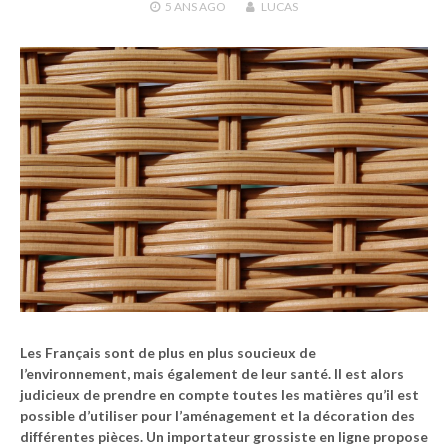
5 ANS
AGO
LUCAS
Les Français sont de plus en plus soucieux de
l’environnement, mais également de leur santé. Il est alors
judicieux de prendre en compte toutes les matières qu’il est
possible d’utiliser pour l’aménagement et la décoration des
différentes pièces. Un importateur grossiste en ligne propose