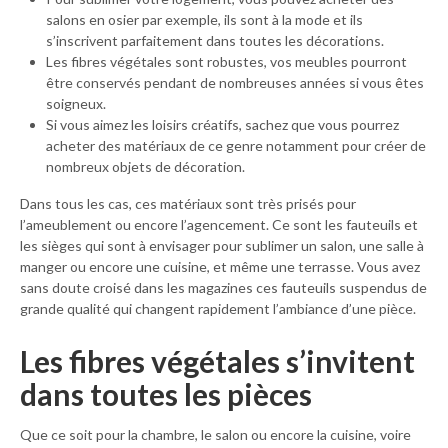
salons en osier par exemple, ils sont à la mode et ils
s’inscrivent parfaitement dans toutes les décorations.
Les fibres végétales sont robustes, vos meubles pourront
être conservés pendant de nombreuses années si vous êtes
soigneux.
Si vous aimez les loisirs créatifs, sachez que vous pourrez
acheter des matériaux de ce genre notamment pour créer de
nombreux objets de décoration.
Dans tous les cas, ces matériaux sont très prisés pour
l’ameublement ou encore l’agencement. Ce sont les fauteuils et
les sièges qui sont à envisager pour sublimer un salon, une salle à
manger ou encore une cuisine, et même une terrasse. Vous avez
sans doute croisé dans les magazines ces fauteuils suspendus de
grande qualité qui changent rapidement l’ambiance d’une pièce.
Les fibres végétales s’invitent
dans toutes les pièces
Que ce soit pour la chambre, le salon ou encore la cuisine, voire