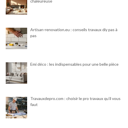
chaleureuse
Artisan-renovation.eu : conseils travaux diy pas à
pas
Emi déco : les indispensables pour une belle pièce
Travauxdepro.com : choisir le pro travaux qu’il vous
faut