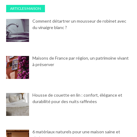
ARTICLES MAISON
Comment détartrer un mousseur de robinet avec
du vinaigre blanc ?
Maisons de France par région, un patrimoine vivant
à préserver
Housse de couette en lin : confort, élégance et
durabilité pour des nuits raffinées
6 matériaux naturels pour une maison saine et