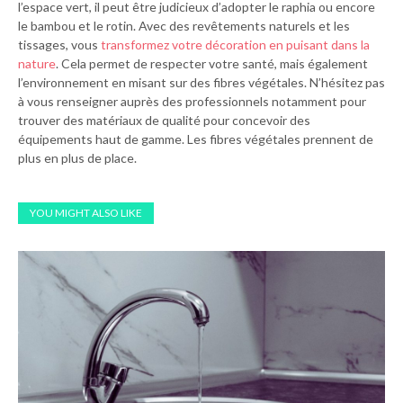
l’espace vert, il peut être judicieux d’adopter le raphia ou encore
le bambou et le rotin. Avec des revêtements naturels et les
tissages, vous
transformez votre décoration en puisant dans la
nature
. Cela permet de respecter votre santé, mais également
l’environnement en misant sur des fibres végétales. N’hésitez pas
à vous renseigner auprès des professionnels notamment pour
trouver des matériaux de qualité pour concevoir des
équipements haut de gamme. Les fibres végétales prennent de
plus en plus de place.
YOU MIGHT ALSO LIKE