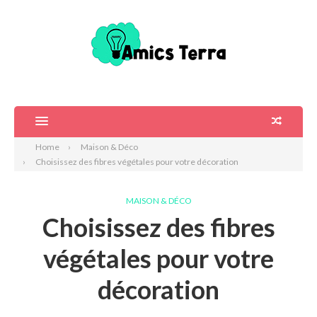
Home
Maison & Déco
Choisissez des fibres végétales pour votre décoration
MAISON & DÉCO
Choisissez des fibres
végétales pour votre
décoration