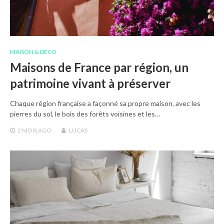
MAISON & DÉCO
Maisons de France par région, un
patrimoine vivant à préserver
Chaque région française a façonné sa propre maison, avec les
pierres du sol, le bois des forêts voisines et les…
2 MOIS
AGO
LUCAS