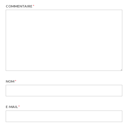
COMMENTAIRE
*
NOM
*
E-MAIL
*