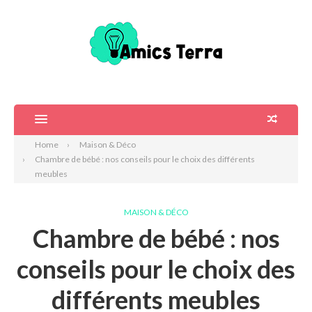
Home
Maison & Déco
Chambre de bébé : nos conseils pour le choix des différents
meubles
MAISON & DÉCO
Chambre de bébé : nos
conseils pour le choix des
différents meubles