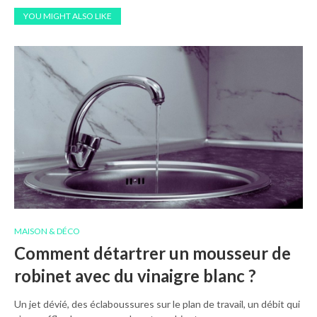
YOU MIGHT ALSO LIKE
MAISON & DÉCO
Comment détartrer un mousseur de
robinet avec du vinaigre blanc ?
Un jet dévié, des éclaboussures sur le plan de travail, un débit qui