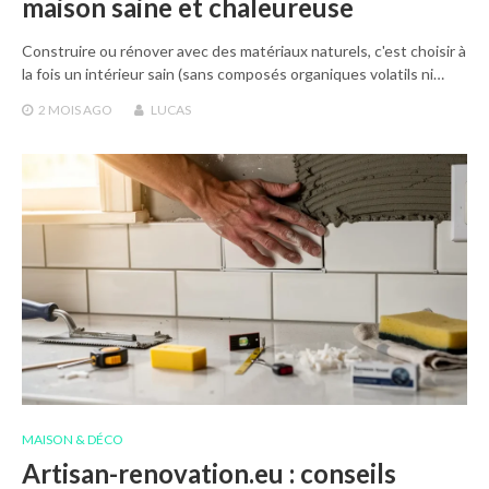
maison saine et chaleureuse
Construire ou rénover avec des matériaux naturels, c'est choisir à
la fois un intérieur sain (sans composés organiques volatils ni…
2 MOIS
AGO
LUCAS
MAISON & DÉCO
Artisan-renovation.eu : conseils