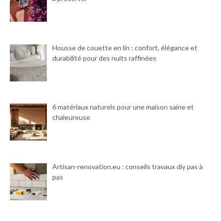
Housse de couette en lin : confort, élégance et
durabilité pour des nuits raffinées
6 matériaux naturels pour une maison saine et
chaleureuse
Artisan-renovation.eu : conseils travaux diy pas à
pas