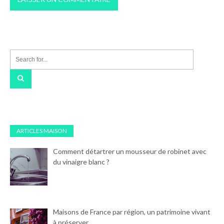
ARTICLES MAISON
Comment détartrer un mousseur de robinet avec
du vinaigre blanc ?
Maisons de France par région, un patrimoine vivant
à préserver