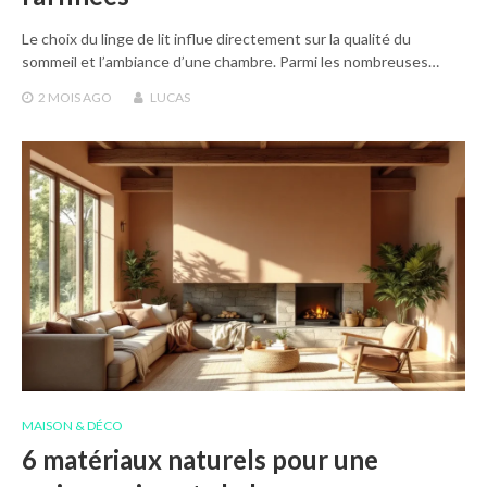
Le choix du linge de lit influe directement sur la qualité du
sommeil et l’ambiance d’une chambre. Parmi les nombreuses…
2 MOIS
AGO
LUCAS
MAISON & DÉCO
6 matériaux naturels pour une