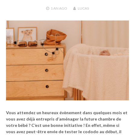
1 AN
AGO
LUCAS
Vous attendez un heureux évènement dans quelques mois et
vous avez déjà entrepris d’aménager la future chambre de
votre bébé ? C’est une bonne initiative ! En effet, même si
vous avez peut-être envie de tester le cododo au début, il